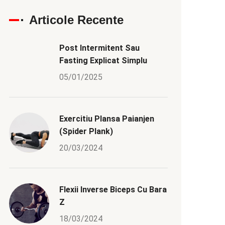
Articole Recente
Post Intermitent Sau
Fasting Explicat Simplu
05/01/2025
Exercitiu Plansa Paianjen
(Spider Plank)
20/03/2024
Flexii Inverse Biceps Cu Bara
Z
18/03/2024