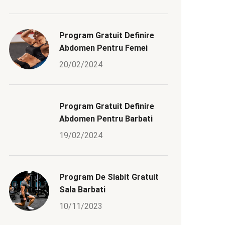
Program Gratuit Definire
Abdomen Pentru Femei
20/02/2024
Program Gratuit Definire
Abdomen Pentru Barbati
19/02/2024
Program De Slabit Gratuit
Sala Barbati
10/11/2023