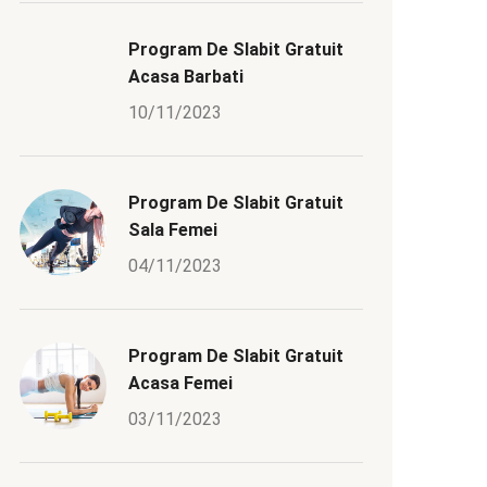
Program De Slabit Gratuit
Acasa Barbati
10/11/2023
Program De Slabit Gratuit
Sala Femei
04/11/2023
Program De Slabit Gratuit
Acasa Femei
03/11/2023