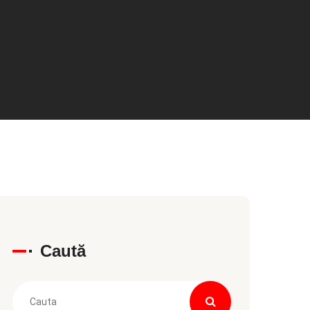
Caută