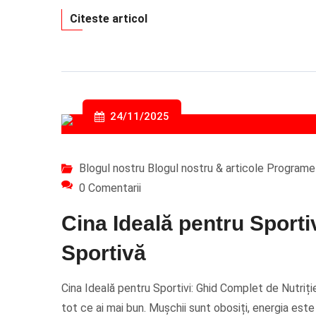
Citeste articol
24/11/2025
Blogul nostru
Blogul nostru & articole
Programe 
0 Comentarii
Cina Ideală pentru Sporti
Sportivă
Cina Ideală pentru Sportivi: Ghid Complet de Nutriție
tot ce ai mai bun. Mușchii sunt obosiți, energia este