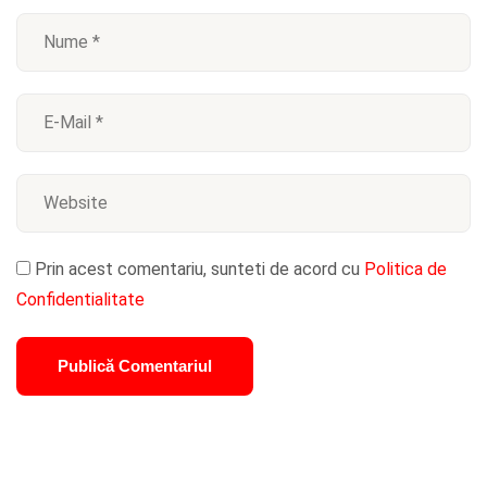
Prin acest comentariu, sunteti de acord cu
Politica de
Confidentialitate