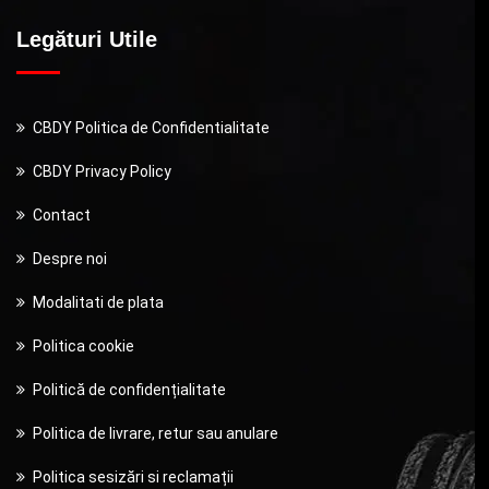
Legături Utile
CBDY Politica de Confidentialitate
CBDY Privacy Policy
Contact
Despre noi
Modalitati de plata
Politica cookie
Politică de confidențialitate
Politica de livrare, retur sau anulare
Politica sesizări si reclamații