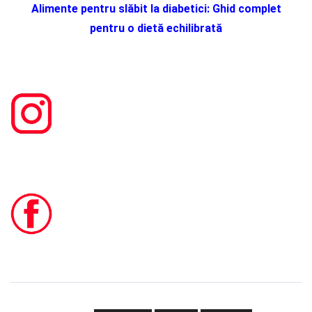
Alimente pentru slăbit la diabetici: Ghid complet
pentru o dietă echilibrată