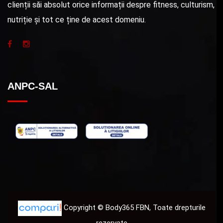
clienții săi absolut orice informații despre fitness, culturism,
nutriție și tot ce ține de acest domeniu.
ANPC-SAL
Copyright © Body365 FBN, Toate drepturile