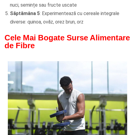
nuci, semințe sau fructe uscate
Săptămâna 5
: Experimentează cu cereale integrale
diverse: quinoa, ovăz, orez brun, orz
Cele Mai Bogate Surse Alimentare
de Fibre