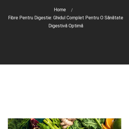
Home
Fibre Pentru Digestie: Ghidul Complet Pentru O Sănătate
Digestivă Optimă