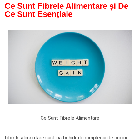
Ce Sunt Fibrele Alimentare și De
Ce Sunt Esențiale
Ce Sunt Fibrele Alimentare
Fibrele alimentare sunt carbohidrați complecși de origine