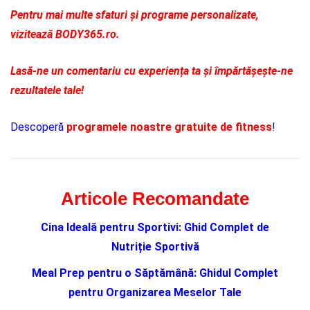
Pentru mai multe sfaturi și programe personalizate,
vizitează BODY365.ro.
Lasă-ne un comentariu cu experiența ta și împărtășește-ne
rezultatele tale!
Descoperă
programele noastre gratuite de fitness
!
Articole Recomandate
Cina Ideală pentru Sportivi: Ghid Complet de
Nutriție Sportivă
Meal Prep pentru o Săptămână: Ghidul Complet
pentru Organizarea Meselor Tale