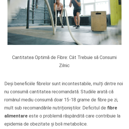
Cantitatea Optimă de Fibre: Cât Trebuie să Consumi
Zilnic
Deși beneficiile fibrelor sunt incontestabile, mulți dintre noi
nu consumă cantitatea recomandată. Studiile arată că
românul mediu consumă doar 15-18 grame de fibre pe zi,
mult sub recomandările nutriționiștilor. Deficitul de
fibre
alimentare
este o problemă răspândită care contribuie la
epidemia de obezitate și boli metabolice.