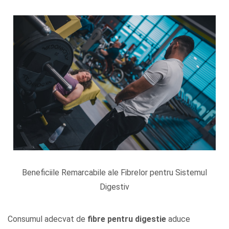
Beneficiile Remarcabile ale Fibrelor pentru Sistemul
Digestiv
Consumul adecvat de
fibre pentru digestie
aduce