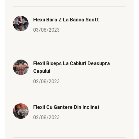
Flexii Bara Z La Banca Scott
03/08/2023
Flexii Biceps La Cabluri Deasupra
Capului
02/08/2023
Flexii Cu Gantere Din Inclinat
02/08/2023