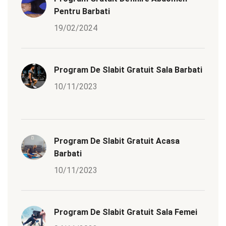
Pentru Barbati
19/02/2024
Program De Slabit Gratuit Sala Barbati
10/11/2023
Program De Slabit Gratuit Acasa
Barbati
10/11/2023
Program De Slabit Gratuit Sala Femei