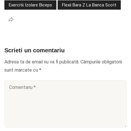
Exercitii Izolare Biceps
Flexii Bara Z La Banca Scott
Scrieti un comentariu
Adresa ta de email nu va fi publicată.
Câmpurile obligatorii
sunt marcate cu
*