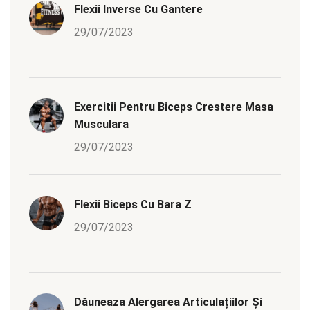
Flexii Inverse Cu Gantere
29/07/2023
Exercitii Pentru Biceps Crestere Masa
Musculara
29/07/2023
Flexii Biceps Cu Bara Z
29/07/2023
Dăuneaza Alergarea Articulațiilor Și