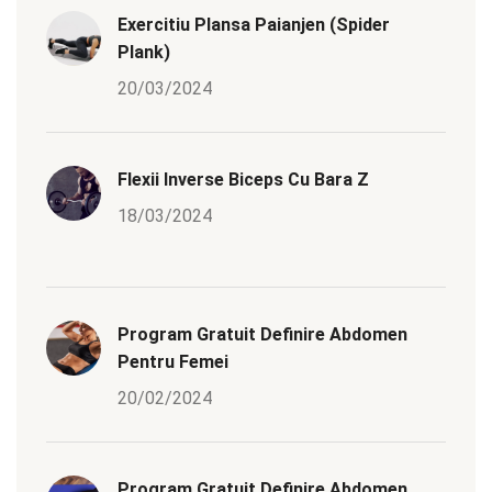
Exercitiu Plansa Paianjen (Spider
Plank)
20/03/2024
Flexii Inverse Biceps Cu Bara Z
18/03/2024
Program Gratuit Definire Abdomen
Pentru Femei
20/02/2024
Program Gratuit Definire Abdomen