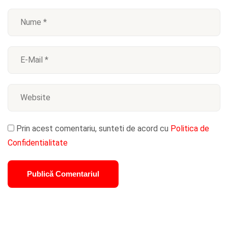
Prin acest comentariu, sunteti de acord cu
Politica de
Confidentialitate