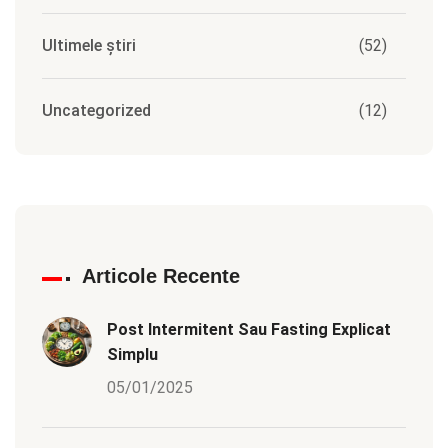
Ultimele știri
(52)
Uncategorized
(12)
Articole Recente
Post Intermitent Sau Fasting Explicat
Simplu
05/01/2025