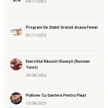
04/11/2023
Program De Slabit Gratuit Acasa Femei
03/11/2023
Exercitiul Răsuciri Rusești (Russian
Twist)
28/08/2023
Pullover Cu Gantera Pentru Piept
15/08/2023