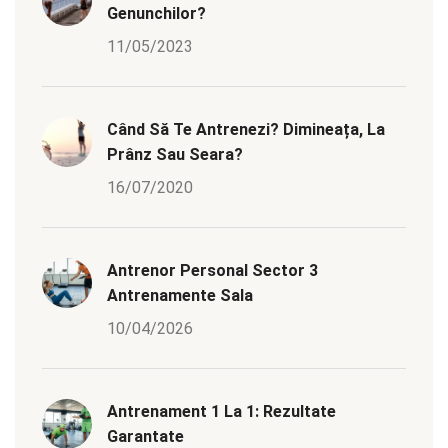
Genunchilor?
11/05/2023
Când Să Te Antrenezi? Dimineața, La
Prânz Sau Seara?
16/07/2020
Antrenor Personal Sector 3
Antrenamente Sala
10/04/2026
Antrenament 1 La 1: Rezultate
Garantate