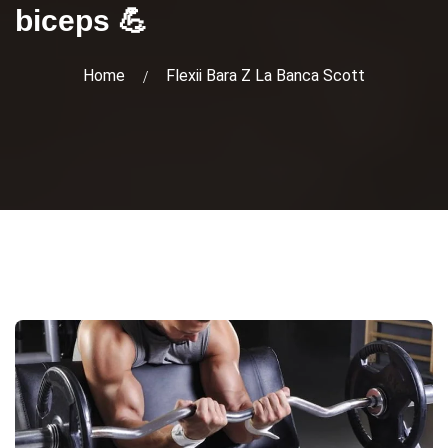
biceps 💪
Home
Flexii Bara Z La Banca Scott