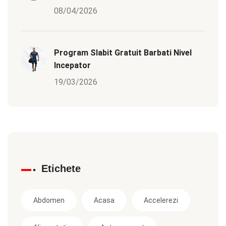
08/04/2026
Program Slabit Gratuit Barbati Nivel
Incepator
19/03/2026
Etichete
Abdomen
Acasa
Accelerezi