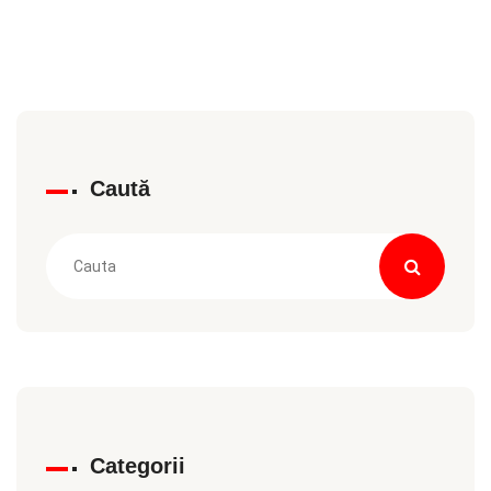
Caută
Categorii