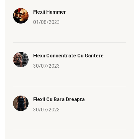
Flexii Hammer
01/08/2023
Flexii Concentrate Cu Gantere
30/07/2023
Flexii Cu Bara Dreapta
30/07/2023