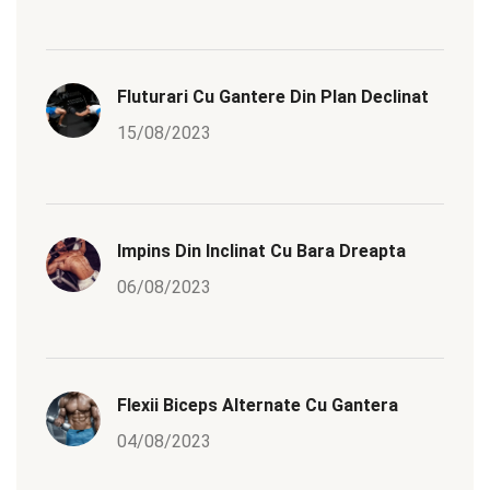
Fluturari Cu Gantere Din Plan Declinat
15/08/2023
Impins Din Inclinat Cu Bara Dreapta
06/08/2023
Flexii Biceps Alternate Cu Gantera
04/08/2023