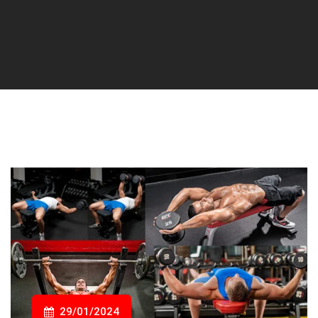
29/01/2024