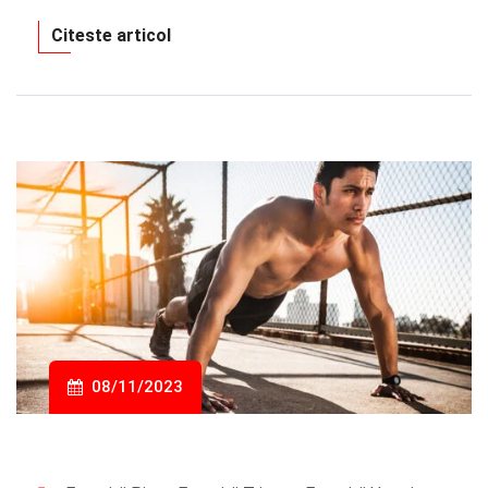
Citeste articol
08/11/2023