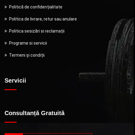
Politică de confidențialitate
Politica de livrare, retur sau anulare
Politica sesizări si reclamații
Programe si servicii
Termeni și condiții
Servicii
Consultanță Gratuită