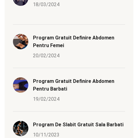
18/03/2024
Program Gratuit Definire Abdomen
Pentru Femei
20/02/2024
Program Gratuit Definire Abdomen
Pentru Barbati
19/02/2024
Program De Slabit Gratuit Sala Barbati
10/11/2023