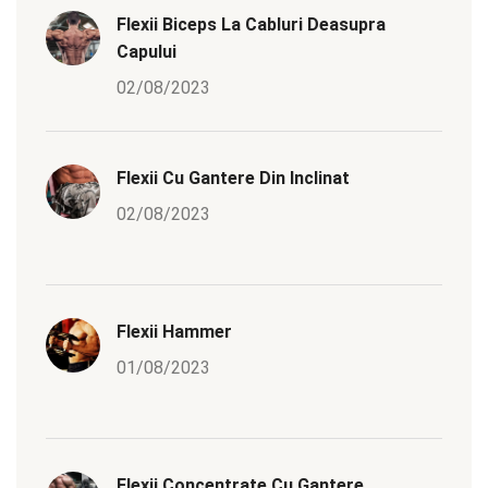
Flexii Biceps La Cabluri Deasupra
Capului
02/08/2023
Flexii Cu Gantere Din Inclinat
02/08/2023
Flexii Hammer
01/08/2023
Flexii Concentrate Cu Gantere