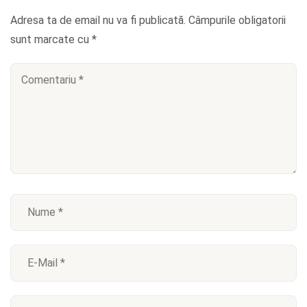
Adresa ta de email nu va fi publicată.
Câmpurile obligatorii
sunt marcate cu
*