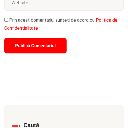
Prin acest comentariu, sunteti de acord cu
Politica de
Confidentialitate
Caută