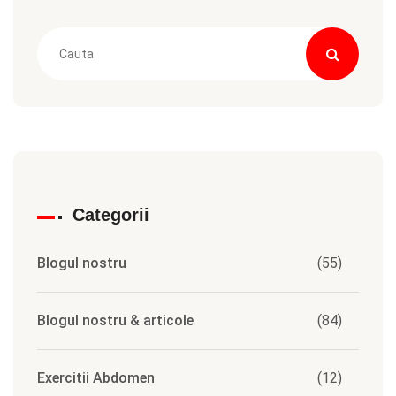
Categorii
Blogul nostru
(55)
Blogul nostru & articole
(84)
Exercitii Abdomen
(12)