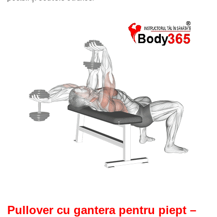
Pullover cu gantera pentru piept –