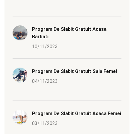
Program De Slabit Gratuit Acasa
Barbati
10/11/2023
Program De Slabit Gratuit Sala Femei
04/11/2023
Program De Slabit Gratuit Acasa Femei
03/11/2023