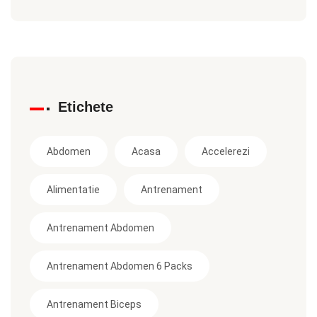
Etichete
Abdomen
Acasa
Accelerezi
Alimentatie
Antrenament
Antrenament Abdomen
Antrenament Abdomen 6 Packs
Antrenament Biceps