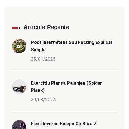
Articole Recente
Post Intermitent Sau Fasting Explicat
Simplu
05/01/2025
Exercitiu Plansa Paianjen (Spider
Plank)
20/03/2024
Flexii Inverse Biceps Cu Bara Z