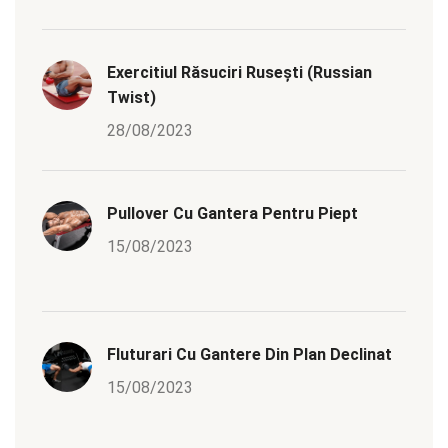
Exercitiul Răsuciri Rusești (Russian
Twist)
28/08/2023
Pullover Cu Gantera Pentru Piept
15/08/2023
Fluturari Cu Gantere Din Plan Declinat
15/08/2023