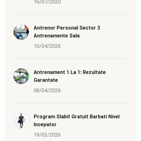
16/07/2020
Antrenor Personal Sector 3
Antrenamente Sala
10/04/2026
Antrenament 1 La 1: Rezultate
Garantate
08/04/2026
Program Slabit Gratuit Barbati Nivel
Incepator
19/03/2026