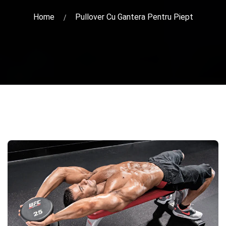
Home
Pullover Cu Gantera Pentru Piept