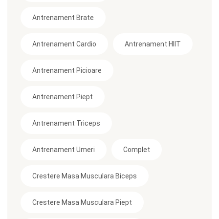
Antrenament Brate
Antrenament Cardio
Antrenament HIIT
Antrenament Picioare
Antrenament Piept
Antrenament Triceps
Antrenament Umeri
Complet
Crestere Masa Musculara Biceps
Crestere Masa Musculara Piept