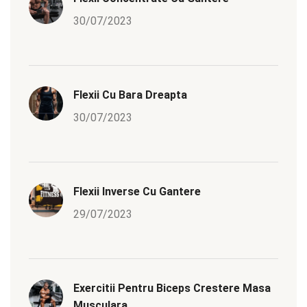
30/07/2023
Flexii Cu Bara Dreapta
30/07/2023
Flexii Inverse Cu Gantere
29/07/2023
Exercitii Pentru Biceps Crestere Masa
Musculara