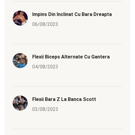
Impins Din Inclinat Cu Bara Dreapta
06/08/2023
Flexii Biceps Alternate Cu Gantera
04/08/2023
Flexii Bara Z La Banca Scott
03/08/2023