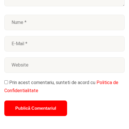
Prin acest comentariu, sunteti de acord cu
Politica de
Confidentialitate