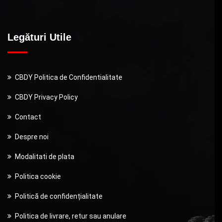
Legături Utile
CBDY Politica de Confidentialitate
CBDY Privacy Policy
Contact
Despre noi
Modalitati de plata
Politica cookie
Politică de confidențialitate
Politica de livrare, retur sau anulare