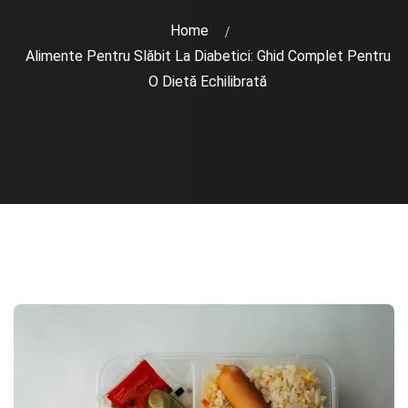
Home
Alimente Pentru Slăbit La Diabetici: Ghid Complet Pentru
O Dietă Echilibrată