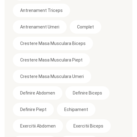
Antrenament Triceps
Antrenament Umeri
Complet
Crestere Masa Musculara Biceps
Crestere Masa Musculara Piept
Crestere Masa Musculara Umeri
Definire Abdomen
Definire Biceps
Definire Piept
Echipament
Exercitii Abdomen
Exercitii Biceps