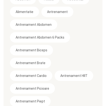
Alimentatie
Antrenament
Antrenament Abdomen
Antrenament Abdomen 6 Packs
Antrenament Biceps
Antrenament Brate
Antrenament Cardio
Antrenament HIIT
Antrenament Picioare
Antrenament Piept