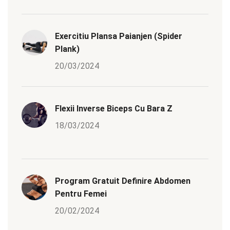
Exercitiu Plansa Paianjen (Spider
Plank)
20/03/2024
Flexii Inverse Biceps Cu Bara Z
18/03/2024
Program Gratuit Definire Abdomen
Pentru Femei
20/02/2024