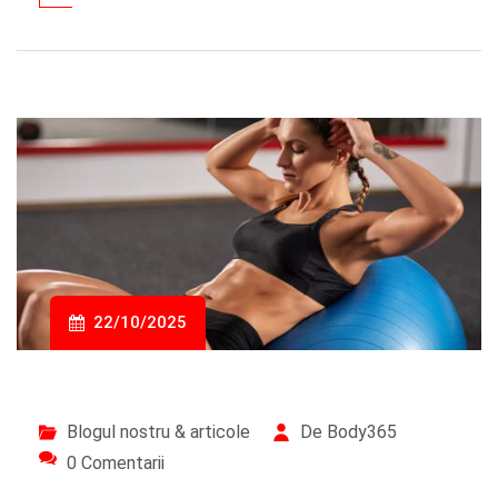
22/10/2025
Blogul nostru & articole
De Body365
0 Comentarii