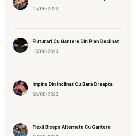
15/08/2023
Fluturari Cu Gantere Din Plan Declinat
15/08/2023
Impins Din Inclinat Cu Bara Dreapta
06/08/2023
Flexii Biceps Alternate Cu Gantera