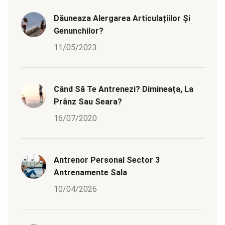
Dăuneaza Alergarea Articulațiilor Și
Genunchilor?
11/05/2023
Când Să Te Antrenezi? Dimineața, La
Prânz Sau Seara?
16/07/2020
Antrenor Personal Sector 3
Antrenamente Sala
10/04/2026