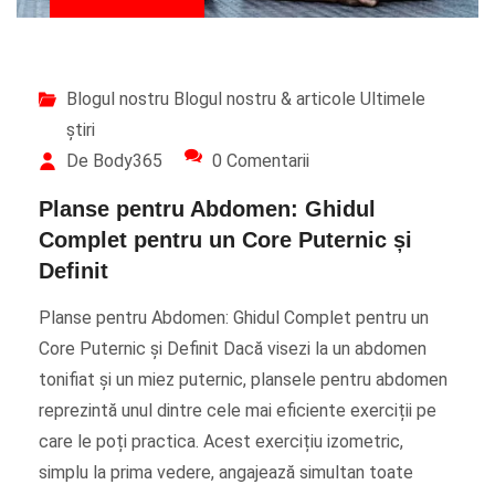
Blogul nostru
Blogul nostru & articole
Ultimele
știri
De Body365
0 Comentarii
Planse pentru Abdomen: Ghidul
Complet pentru un Core Puternic și
Definit
Planse pentru Abdomen: Ghidul Complet pentru un
Core Puternic și Definit Dacă visezi la un abdomen
tonifiat și un miez puternic, plansele pentru abdomen
reprezintă unul dintre cele mai eficiente exerciții pe
care le poți practica. Acest exercițiu izometric,
simplu la prima vedere, angajează simultan toate