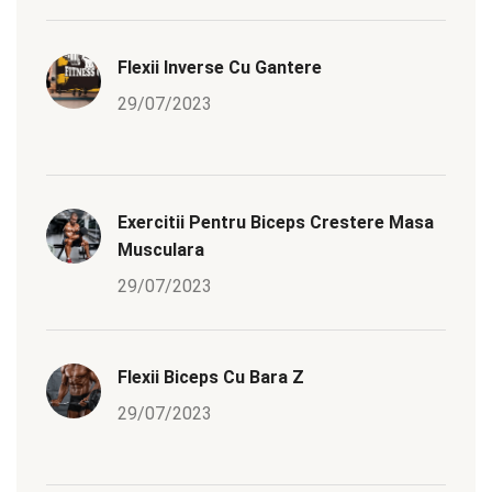
Flexii Inverse Cu Gantere
29/07/2023
Exercitii Pentru Biceps Crestere Masa
Musculara
29/07/2023
Flexii Biceps Cu Bara Z
29/07/2023