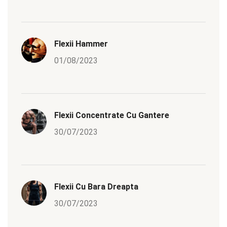
Flexii Hammer
01/08/2023
Flexii Concentrate Cu Gantere
30/07/2023
Flexii Cu Bara Dreapta
30/07/2023