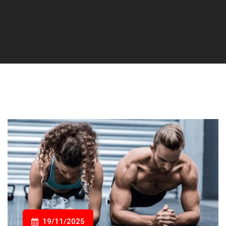
19/11/2025