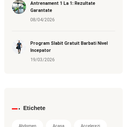
Antrenament 1 La 1: Rezultate
Garantate
08/04/2026
Program Slabit Gratuit Barbati Nivel
Incepator
19/03/2026
Etichete
Abdomen
Acasa
Accelerezi