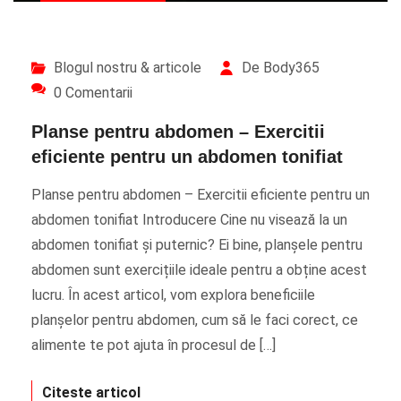
Blogul nostru & articole
De Body365
0 Comentarii
Planse pentru abdomen – Exercitii
eficiente pentru un abdomen tonifiat
Planse pentru abdomen – Exercitii eficiente pentru un
abdomen tonifiat Introducere Cine nu visează la un
abdomen tonifiat și puternic? Ei bine, planșele pentru
abdomen sunt exercițiile ideale pentru a obține acest
lucru. În acest articol, vom explora beneficiile
planșelor pentru abdomen, cum să le faci corect, ce
alimente te pot ajuta în procesul de […]
Citeste articol