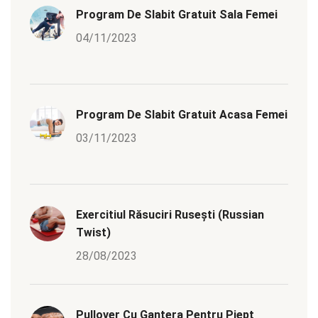
Program De Slabit Gratuit Sala Femei
04/11/2023
Program De Slabit Gratuit Acasa Femei
03/11/2023
Exercitiul Răsuciri Rusești (Russian
Twist)
28/08/2023
Pullover Cu Gantera Pentru Piept