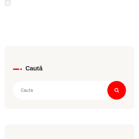
Caută