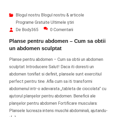
Blogul nostru
Blogul nostru & articole
Programe Gratuite
Ultimele știri
De Body365
0 Comentarii
Planse pentru abdomen – Cum sa obtii
un abdomen sculptat
Planse pentru abdomen – Cum sa obtii un abdomen
sculptat Introducere Salut! Daca iti doresti un
abdomen tonifiat si definit, plansele sunt exercitiul
perfect pentru tine. Afla cum sa iti transformi
abdomenul intr-o adevarata „tableta de ciocolata” cu
ajutorul planșelor pentru abdomen. Beneficii ale
planșelor pentru abdomen Fortificare musculara:
Plansele lucreaza intens muschii abdominali, ajutandu-