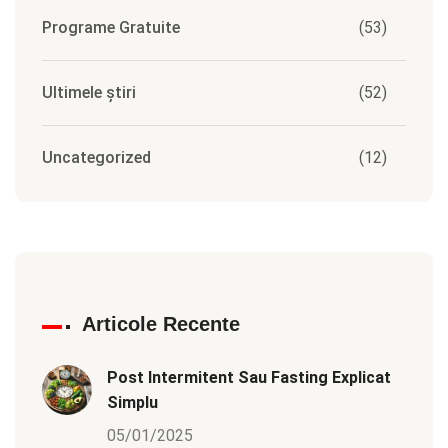
Programe Gratuite
(53)
Ultimele știri
(52)
Uncategorized
(12)
Articole Recente
Post Intermitent Sau Fasting Explicat
Simplu
05/01/2025