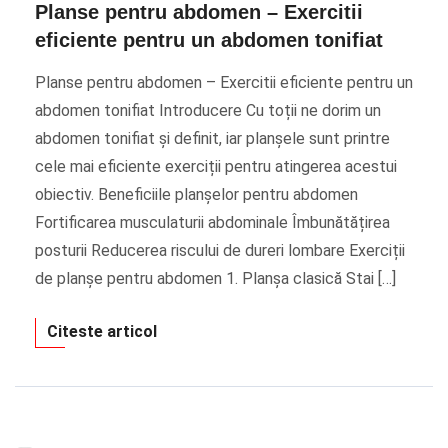
Planse pentru abdomen – Exercitii
eficiente pentru un abdomen tonifiat
Planse pentru abdomen – Exercitii eficiente pentru un
abdomen tonifiat Introducere Cu toții ne dorim un
abdomen tonifiat și definit, iar planșele sunt printre
cele mai eficiente exerciții pentru atingerea acestui
obiectiv. Beneficiile planșelor pentru abdomen
Fortificarea musculaturii abdominale Îmbunătățirea
posturii Reducerea riscului de dureri lombare Exerciții
de planșe pentru abdomen 1. Planșa clasică Stai […]
Citeste articol