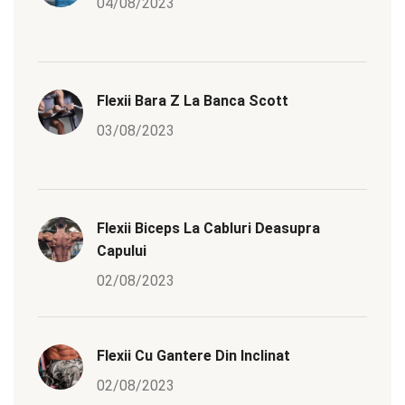
04/08/2023
Flexii Bara Z La Banca Scott
03/08/2023
Flexii Biceps La Cabluri Deasupra
Capului
02/08/2023
Flexii Cu Gantere Din Inclinat
02/08/2023