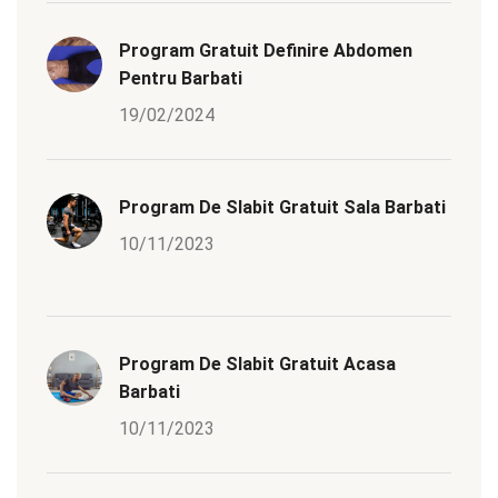
Program Gratuit Definire Abdomen
Pentru Barbati
19/02/2024
Program De Slabit Gratuit Sala Barbati
10/11/2023
Program De Slabit Gratuit Acasa
Barbati
10/11/2023