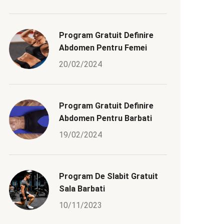
Program Gratuit Definire
Abdomen Pentru Femei
20/02/2024
Program Gratuit Definire
Abdomen Pentru Barbati
19/02/2024
Program De Slabit Gratuit
Sala Barbati
10/11/2023