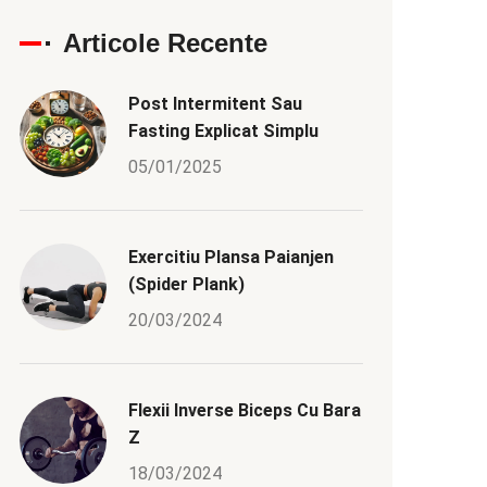
Articole Recente
Post Intermitent Sau
Fasting Explicat Simplu
05/01/2025
Exercitiu Plansa Paianjen
(Spider Plank)
20/03/2024
Flexii Inverse Biceps Cu Bara
Z
18/03/2024