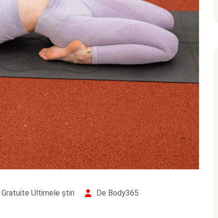
Gratuite
Ultimele știri
De Body365