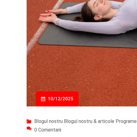
10/12/2025
Blogul nostru
Blogul nostru & articole
Programe 
0 Comentarii