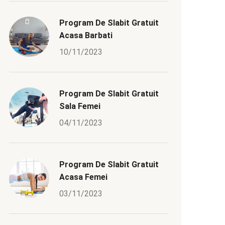
Program De Slabit Gratuit
Acasa Barbati
10/11/2023
Program De Slabit Gratuit
Sala Femei
04/11/2023
Program De Slabit Gratuit
Acasa Femei
03/11/2023