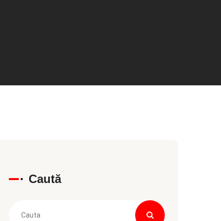
Caută