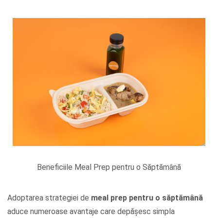
Beneficiile Meal Prep pentru o Săptămână
Adoptarea strategiei de
meal prep pentru o săptămână
aduce numeroase avantaje care depășesc simpla