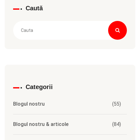
Caută
Categorii
Blogul nostru
(55)
Blogul nostru & articole
(84)