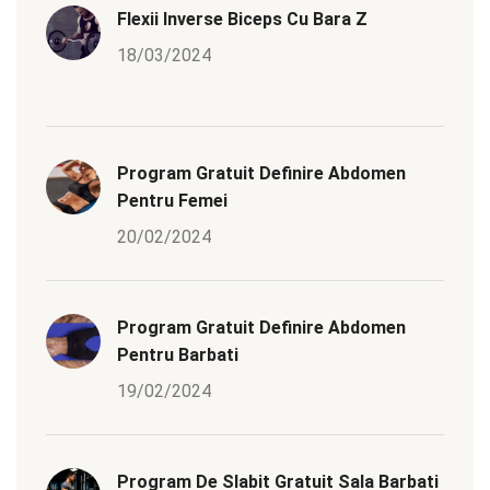
Flexii Inverse Biceps Cu Bara Z
18/03/2024
Program Gratuit Definire Abdomen
Pentru Femei
20/02/2024
Program Gratuit Definire Abdomen
Pentru Barbati
19/02/2024
Program De Slabit Gratuit Sala Barbati