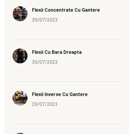
Flexii Concentrate Cu Gantere
30/07/2023
Flexii Cu Bara Dreapta
30/07/2023
Flexii Inverse Cu Gantere
29/07/2023