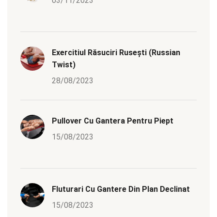
03/11/2023
Exercitiul Răsuciri Rusești (Russian
Twist)
28/08/2023
Pullover Cu Gantera Pentru Piept
15/08/2023
Fluturari Cu Gantere Din Plan Declinat
15/08/2023