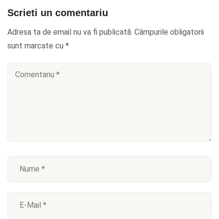
Scrieti un comentariu
Adresa ta de email nu va fi publicată.
Câmpurile obligatorii
sunt marcate cu
*