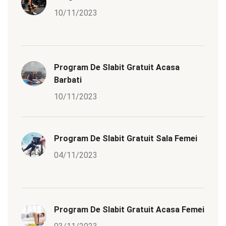
10/11/2023
Program De Slabit Gratuit Acasa
Barbati
10/11/2023
Program De Slabit Gratuit Sala Femei
04/11/2023
Program De Slabit Gratuit Acasa Femei