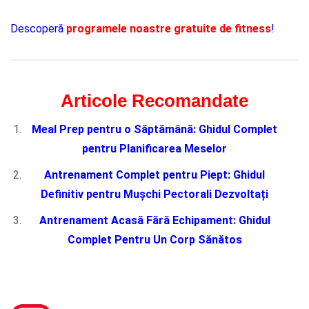
Descoperă
programele noastre gratuite de fitness
!
Articole Recomandate
Meal Prep pentru o Săptămână: Ghidul Complet
pentru Planificarea Meselor
Antrenament Complet pentru Piept: Ghidul
Definitiv pentru Mușchi Pectorali Dezvoltați
Antrenament Acasă Fără Echipament: Ghidul
Complet Pentru Un Corp Sănătos