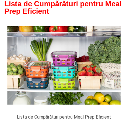
Lista de Cumpărături pentru Meal
Prep Eficient
Lista de Cumpărături pentru Meal Prep Eficient