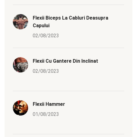
Flexii Biceps La Cabluri Deasupra
Capului
02/08/2023
Flexii Cu Gantere Din Inclinat
02/08/2023
Flexii Hammer
01/08/2023