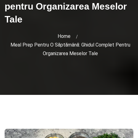
pentru Organizarea Meselor
Tale
Home
Meal Prep Pentru O Săptămână: Ghidul Complet Pentru
Organizarea Meselor Tale