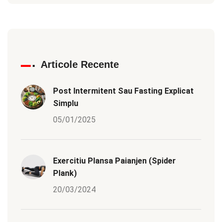
Articole Recente
Post Intermitent Sau Fasting Explicat
Simplu
05/01/2025
Exercitiu Plansa Paianjen (Spider
Plank)
20/03/2024