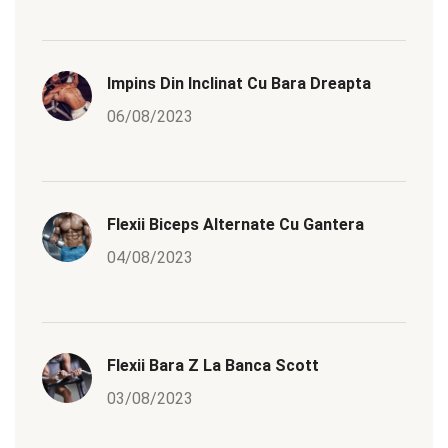
Impins Din Inclinat Cu Bara Dreapta
06/08/2023
Flexii Biceps Alternate Cu Gantera
04/08/2023
Flexii Bara Z La Banca Scott
03/08/2023