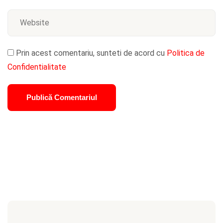
Prin acest comentariu, sunteti de acord cu
Politica de
Confidentialitate