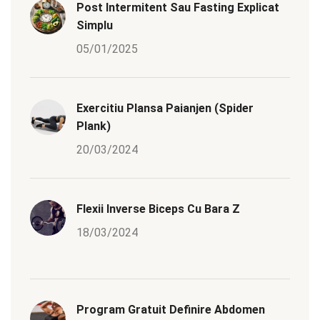
Post Intermitent Sau Fasting Explicat
Simplu
05/01/2025
Exercitiu Plansa Paianjen (Spider
Plank)
20/03/2024
Flexii Inverse Biceps Cu Bara Z
18/03/2024
Program Gratuit Definire Abdomen