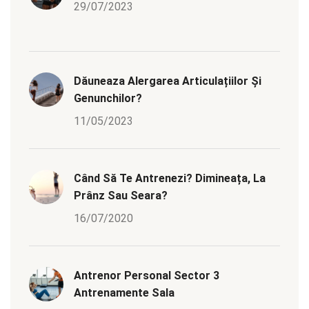
29/07/2023
Dăuneaza Alergarea Articulațiilor Și
Genunchilor?
11/05/2023
Când Să Te Antrenezi? Dimineața, La
Prânz Sau Seara?
16/07/2020
Antrenor Personal Sector 3
Antrenamente Sala