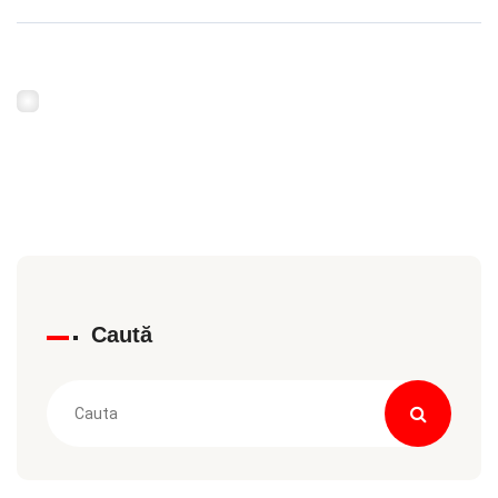
Caută