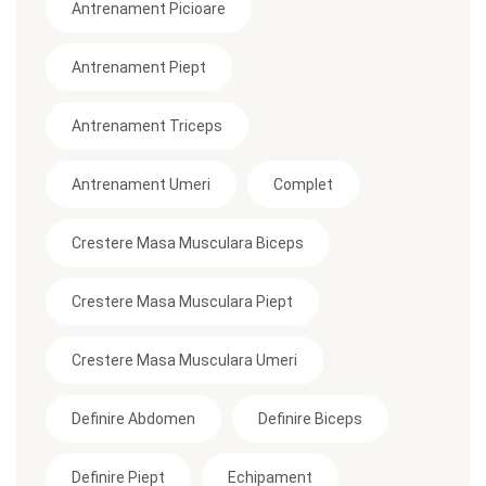
Antrenament Picioare
Antrenament Piept
Antrenament Triceps
Antrenament Umeri
Complet
Crestere Masa Musculara Biceps
Crestere Masa Musculara Piept
Crestere Masa Musculara Umeri
Definire Abdomen
Definire Biceps
Definire Piept
Echipament