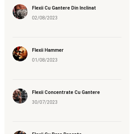
Flexii Cu Gantere Din Inclinat
02/08/2023
Flexii Hammer
01/08/2023
Flexii Concentrate Cu Gantere
30/07/2023