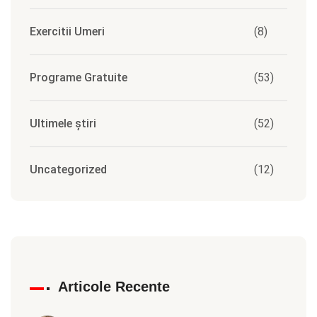
Exercitii Umeri
(8)
Programe Gratuite
(53)
Ultimele știri
(52)
Uncategorized
(12)
Articole Recente