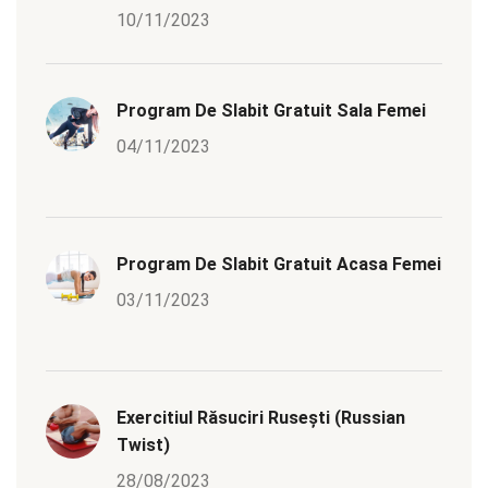
10/11/2023
Program De Slabit Gratuit Sala Femei
04/11/2023
Program De Slabit Gratuit Acasa Femei
03/11/2023
Exercitiul Răsuciri Rusești (Russian
Twist)
28/08/2023