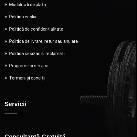
Modalitati de plata
Politica cookie
Politică de confidențialitate
Politica de livrare, retur sau anulare
Politica sesizări si reclamații
Programe si servicii
Termeni și condiții
Servicii
Consultanță Gratuită