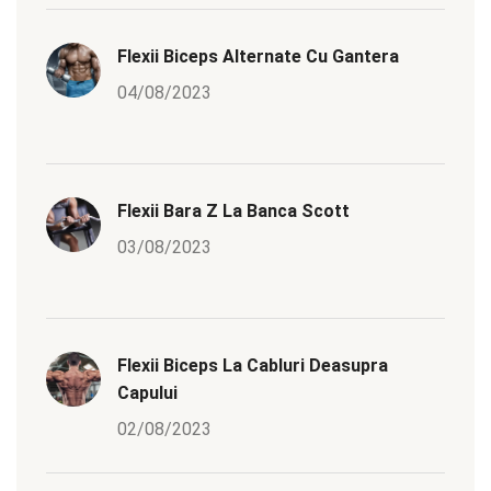
Flexii Biceps Alternate Cu Gantera
04/08/2023
Flexii Bara Z La Banca Scott
03/08/2023
Flexii Biceps La Cabluri Deasupra
Capului
02/08/2023