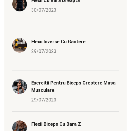
Flexii Cu Bara Dreapta
30/07/2023
Flexii Inverse Cu Gantere
29/07/2023
Exercitii Pentru Biceps Crestere Masa
Musculara
29/07/2023
Flexii Biceps Cu Bara Z