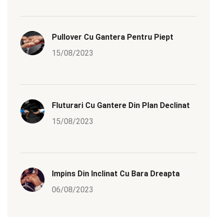
Pullover Cu Gantera Pentru Piept
15/08/2023
Fluturari Cu Gantere Din Plan Declinat
15/08/2023
Impins Din Inclinat Cu Bara Dreapta
06/08/2023