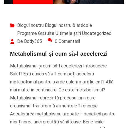
Blogul nostru
Blogul nostru & articole
Programe Gratuite
Ultimele știri
Uncategorized
De Body365
0 Comentarii
Metabolismul și cum să-l accelerezi
Metabolismul și cum să-l accelerezi Introducere
Salut! Ești curios să afli cum poți accelera
metabolismul pentru a arde calorii mai eficient? Află
mai multe în continuare. Ce este metabolismul?
Metabolismul reprezintă procesul prin care
organismul transformă alimentele în energie.
Accelerarea metabolismului poate fi benefică pentru
menținerea unei greutăți sănătoase. Beneficiile