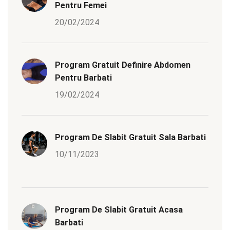
Pentru Femei
20/02/2024
Program Gratuit Definire Abdomen
Pentru Barbati
19/02/2024
Program De Slabit Gratuit Sala Barbati
10/11/2023
Program De Slabit Gratuit Acasa
Barbati