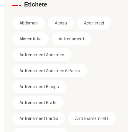
Etichete
Abdomen
Acasa
Accelerezi
Alimentatie
Antrenament
Antrenament Abdomen
Antrenament Abdomen 6 Packs
Antrenament Biceps
Antrenament Brate
Antrenament Cardio
Antrenament HIIT