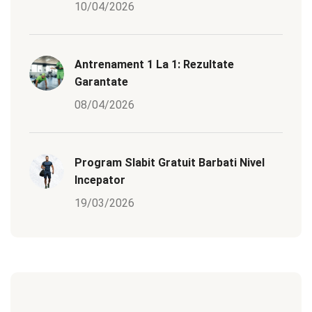
10/04/2026
Antrenament 1 La 1: Rezultate
Garantate
08/04/2026
Program Slabit Gratuit Barbati Nivel
Incepator
19/03/2026