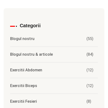
Categorii
Blogul nostru
(55)
Blogul nostru & articole
(84)
Exercitii Abdomen
(12)
Exercitii Biceps
(12)
Exercitii Fesieri
(8)