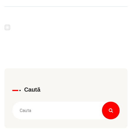
Caută