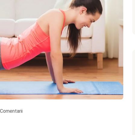
 Comentarii