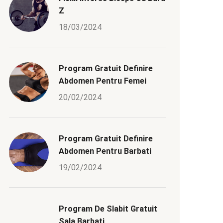
Z
18/03/2024
Program Gratuit Definire
Abdomen Pentru Femei
20/02/2024
Program Gratuit Definire
Abdomen Pentru Barbati
19/02/2024
Program De Slabit Gratuit
Sala Barbati