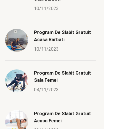
10/11/2023
Program De Slabit Gratuit
Acasa Barbati
10/11/2023
Program De Slabit Gratuit
Sala Femei
04/11/2023
Program De Slabit Gratuit
Acasa Femei