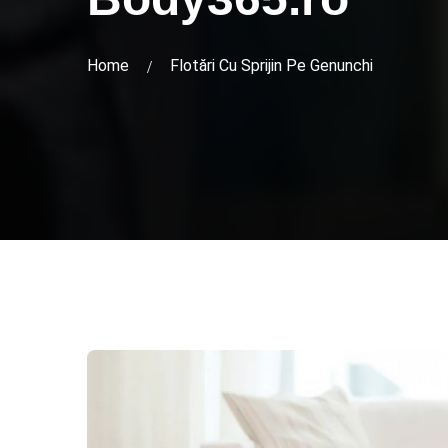
Home
Flotări Cu Sprijin Pe Genunchi