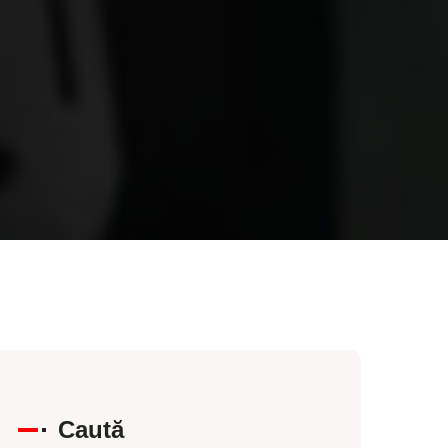
Caută