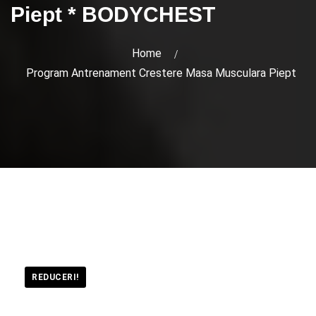
Piept * BODYCHEST
Home
Program Antrenament Crestere Masa Musculara Piept
REDUCERI!