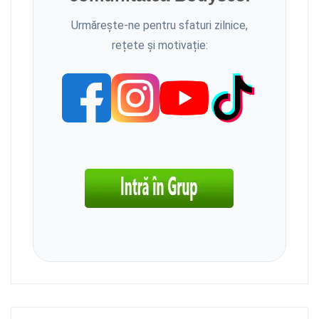
Urmărește-ne pentru sfaturi zilnice,
rețete și motivație: