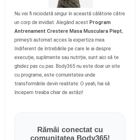
Nu vei fi niciodată singur în această călătorie către
un corp de invidiat. Alegând acest
Program
Antrenament Crestere Masa Musculara Piept
,
primești automat acces la expertiza mea.
Indiferent de întrebările pe care le ai despre
execuție, suplimente sau nutriție, sunt aici să te
ghidez pas cu pas. Body365 nu este doar un site
cu programe, este comunitatea unde
transformările devin realitate. O yeah, hai să
începem treaba chiar de astăzi!
Rămâi conectat cu
comunitatea Body365!