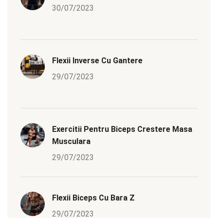
30/07/2023
Flexii Inverse Cu Gantere
29/07/2023
Exercitii Pentru Biceps Crestere Masa
Musculara
29/07/2023
Flexii Biceps Cu Bara Z
29/07/2023