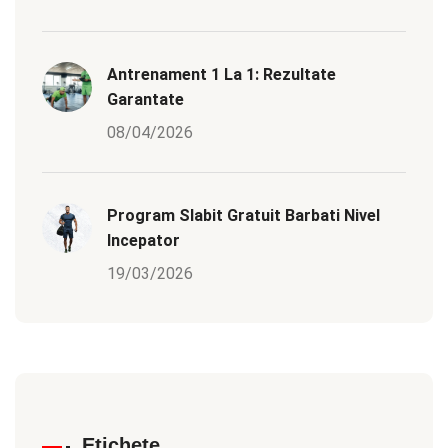
Antrenament 1 La 1: Rezultate
Garantate
08/04/2026
Program Slabit Gratuit Barbati Nivel
Incepator
19/03/2026
Etichete