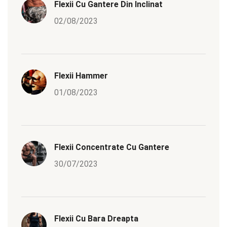
Flexii Cu Gantere Din Inclinat
02/08/2023
Flexii Hammer
01/08/2023
Flexii Concentrate Cu Gantere
30/07/2023
Flexii Cu Bara Dreapta