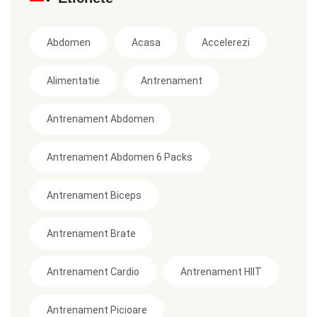
Abdomen
Acasa
Accelerezi
Alimentatie
Antrenament
Antrenament Abdomen
Antrenament Abdomen 6 Packs
Antrenament Biceps
Antrenament Brate
Antrenament Cardio
Antrenament HIIT
Antrenament Picioare