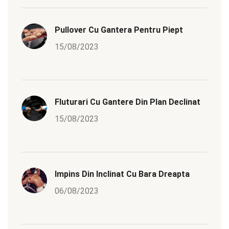
Pullover Cu Gantera Pentru Piept
15/08/2023
Fluturari Cu Gantere Din Plan Declinat
15/08/2023
Impins Din Inclinat Cu Bara Dreapta
06/08/2023