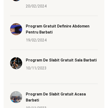
20/02/2024
Program Gratuit Definire Abdomen
Pentru Barbati
19/02/2024
Program De Slabit Gratuit Sala Barbati
10/11/2023
Program De Slabit Gratuit Acasa
Barbati