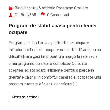
Blogul nostru & articole
Programe Gratuite
De Body365
0 Comentarii
Program de slabit acasa pentru femei
ocupate
Program de slabit acasa pentru femei ocupate
Introducere Femeile ocupate se confruntă adesea cu
dificultăți în a găsi timp pentru a merge la sală sau a
urma programe de slăbire complexe. Cu toate
acestea, există soluții eficiente pentru a pierde în
greutate chiar și în confortul casei tale, adaptate unui
program intens și eficient. Beneficiile […]
Citeste articol