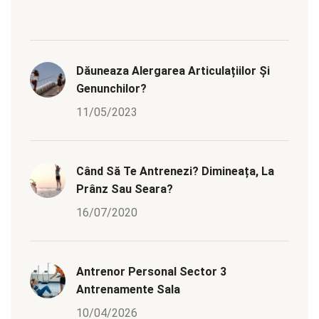
Dăuneaza Alergarea Articulațiilor Și
Genunchilor?
11/05/2023
Când Să Te Antrenezi? Dimineața, La
Prânz Sau Seara?
16/07/2020
Antrenor Personal Sector 3
Antrenamente Sala
10/04/2026