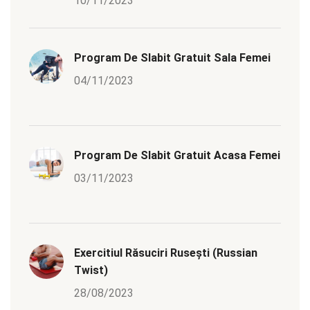
10/11/2023
Program De Slabit Gratuit Sala Femei
04/11/2023
Program De Slabit Gratuit Acasa Femei
03/11/2023
Exercitiul Răsuciri Rusești (Russian
Twist)
28/08/2023