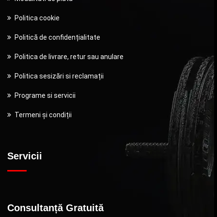
Politica cookie
Politică de confidențialitate
Politica de livrare, retur sau anulare
Politica sesizări si reclamații
Programe si servicii
Termeni și condiții
Servicii
Consultanță Gratuită