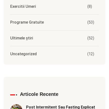
Exercitii Umeri
(8)
Programe Gratuite
(53)
Ultimele știri
(52)
Uncategorized
(12)
Articole Recente
Post Intermitent Sau Fasting Explicat