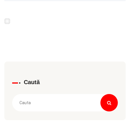
Caută