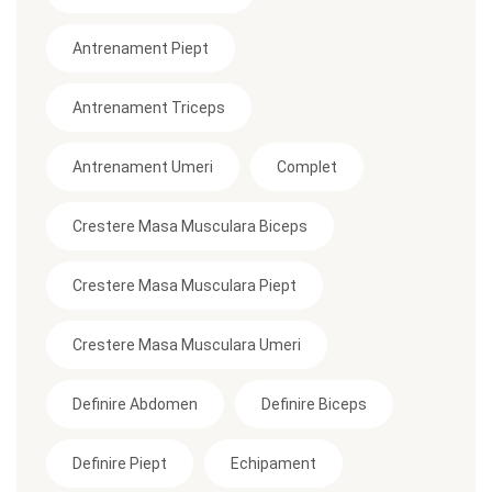
Antrenament Piept
Antrenament Triceps
Antrenament Umeri
Complet
Crestere Masa Musculara Biceps
Crestere Masa Musculara Piept
Crestere Masa Musculara Umeri
Definire Abdomen
Definire Biceps
Definire Piept
Echipament