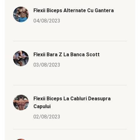
Flexii Biceps Alternate Cu Gantera
04/08/2023
Flexii Bara Z La Banca Scott
03/08/2023
Flexii Biceps La Cabluri Deasupra
Capului
02/08/2023