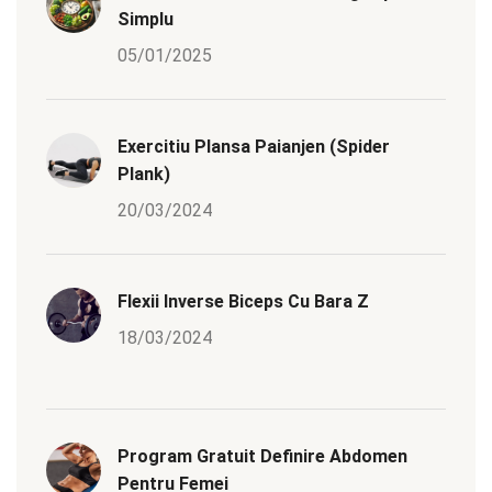
Simplu
05/01/2025
Exercitiu Plansa Paianjen (Spider
Plank)
20/03/2024
Flexii Inverse Biceps Cu Bara Z
18/03/2024
Program Gratuit Definire Abdomen
Pentru Femei