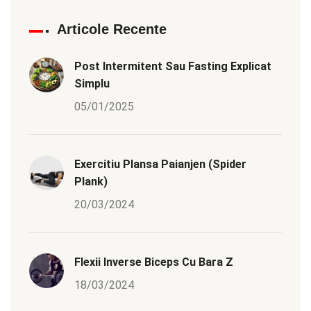
Articole Recente
Post Intermitent Sau Fasting Explicat
Simplu
05/01/2025
Exercitiu Plansa Paianjen (Spider
Plank)
20/03/2024
Flexii Inverse Biceps Cu Bara Z
18/03/2024