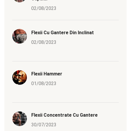
02/08/2023
Flexii Cu Gantere Din Inclinat
02/08/2023
Flexii Hammer
01/08/2023
Flexii Concentrate Cu Gantere
30/07/2023