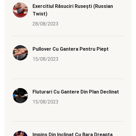
Exercitiul Răsuciri Rusești (Russian
Twist)
28/08/2023
Pullover Cu Gantera Pentru Piept
15/08/2023
Fluturari Cu Gantere Din Plan Declinat
15/08/2023
Impins Din Inclinat Cu Bara Dreapta