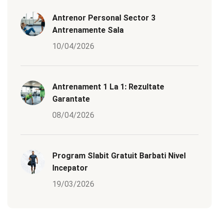
Antrenor Personal Sector 3
Antrenamente Sala
10/04/2026
Antrenament 1 La 1: Rezultate
Garantate
08/04/2026
Program Slabit Gratuit Barbati Nivel
Incepator
19/03/2026