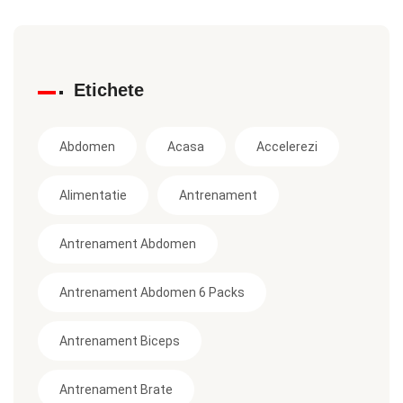
Etichete
Abdomen
Acasa
Accelerezi
Alimentatie
Antrenament
Antrenament Abdomen
Antrenament Abdomen 6 Packs
Antrenament Biceps
Antrenament Brate