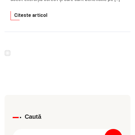
Citeste articol
Caută