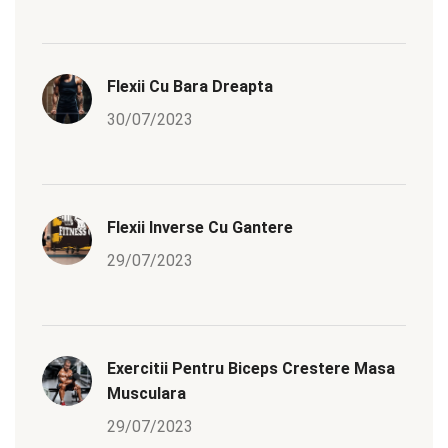
Flexii Cu Bara Dreapta
30/07/2023
Flexii Inverse Cu Gantere
29/07/2023
Exercitii Pentru Biceps Crestere Masa
Musculara
29/07/2023