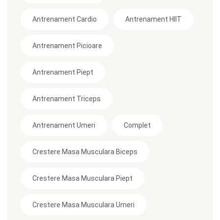
Antrenament Cardio
Antrenament HIIT
Antrenament Picioare
Antrenament Piept
Antrenament Triceps
Antrenament Umeri
Complet
Crestere Masa Musculara Biceps
Crestere Masa Musculara Piept
Crestere Masa Musculara Umeri