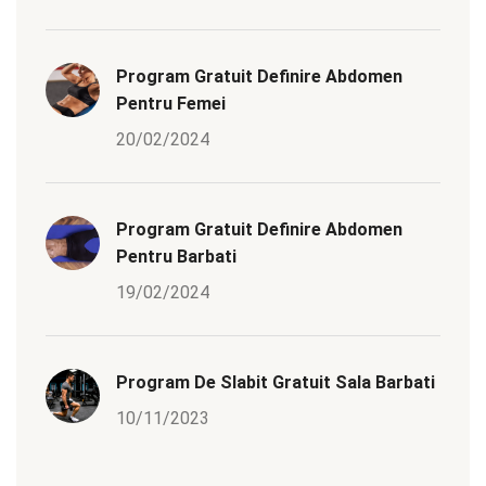
Program Gratuit Definire Abdomen
Pentru Femei
20/02/2024
Program Gratuit Definire Abdomen
Pentru Barbati
19/02/2024
Program De Slabit Gratuit Sala Barbati
10/11/2023