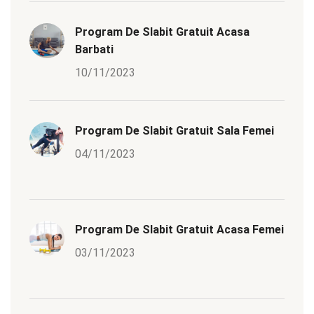
Program De Slabit Gratuit Acasa
Barbati
10/11/2023
Program De Slabit Gratuit Sala Femei
04/11/2023
Program De Slabit Gratuit Acasa Femei
03/11/2023