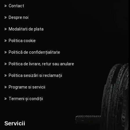
Contact
Despre noi
Modalitati de plata
Politica cookie
Politică de confidențialitate
Politica de livrare, retur sau anulare
Politica sesizări si reclamații
Programe si servicii
Termeni și condiții
Servicii