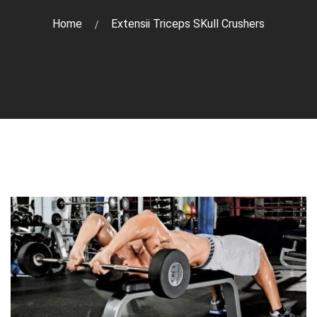
Home
Extensii Triceps SKull Crushers