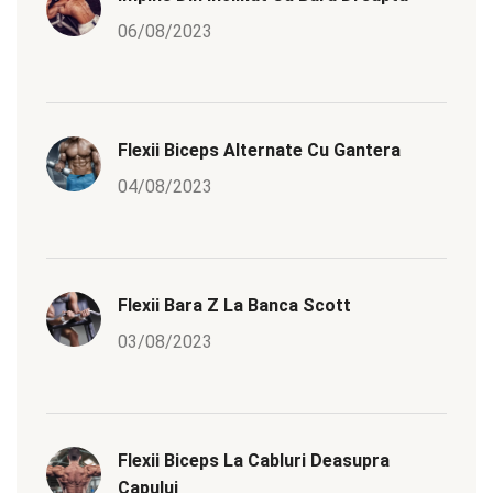
06/08/2023
Flexii Biceps Alternate Cu Gantera
04/08/2023
Flexii Bara Z La Banca Scott
03/08/2023
Flexii Biceps La Cabluri Deasupra
Capului