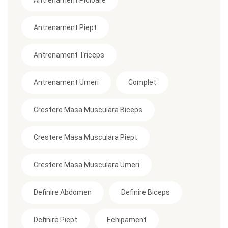
Antrenament Piept
Antrenament Triceps
Antrenament Umeri
Complet
Crestere Masa Musculara Biceps
Crestere Masa Musculara Piept
Crestere Masa Musculara Umeri
Definire Abdomen
Definire Biceps
Definire Piept
Echipament