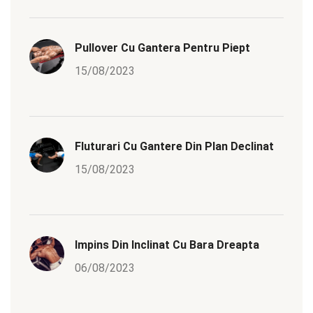
Pullover Cu Gantera Pentru Piept
15/08/2023
Fluturari Cu Gantere Din Plan Declinat
15/08/2023
Impins Din Inclinat Cu Bara Dreapta
06/08/2023