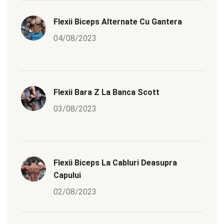
Flexii Biceps Alternate Cu Gantera
04/08/2023
Flexii Bara Z La Banca Scott
03/08/2023
Flexii Biceps La Cabluri Deasupra
Capului
02/08/2023