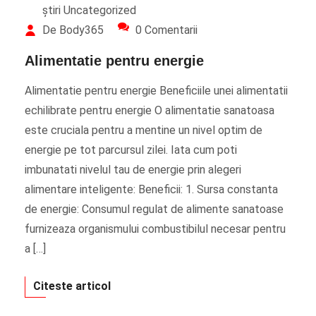
știri
Uncategorized
De Body365
0 Comentarii
Alimentatie pentru energie
Alimentatie pentru energie Beneficiile unei alimentatii
echilibrate pentru energie O alimentatie sanatoasa
este cruciala pentru a mentine un nivel optim de
energie pe tot parcursul zilei. Iata cum poti
imbunatati nivelul tau de energie prin alegeri
alimentare inteligente: Beneficii: 1. Sursa constanta
de energie: Consumul regulat de alimente sanatoase
furnizeaza organismului combustibilul necesar pentru
a […]
Citeste articol