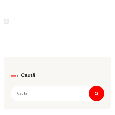
Caută