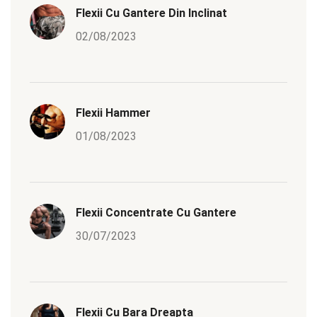
Flexii Cu Gantere Din Inclinat
02/08/2023
Flexii Hammer
01/08/2023
Flexii Concentrate Cu Gantere
30/07/2023
Flexii Cu Bara Dreapta