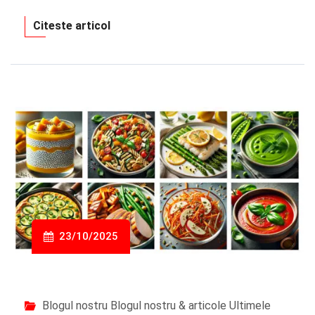
Citeste articol
23/10/2025
Blogul nostru
Blogul nostru & articole
Ultimele