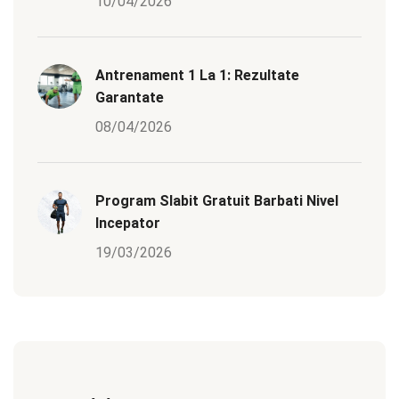
10/04/2026
Antrenament 1 La 1: Rezultate
Garantate
08/04/2026
Program Slabit Gratuit Barbati Nivel
Incepator
19/03/2026