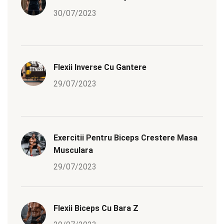
30/07/2023
Flexii Inverse Cu Gantere
29/07/2023
Exercitii Pentru Biceps Crestere Masa
Musculara
29/07/2023
Flexii Biceps Cu Bara Z