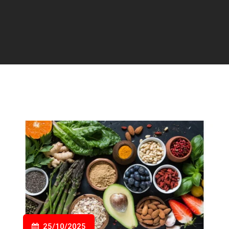
25/10/2025