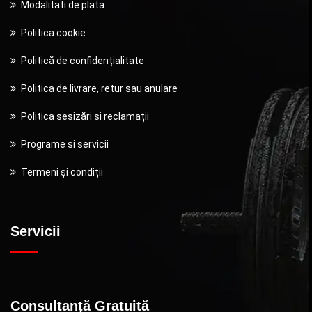
Modalitati de plata
Politica cookie
Politică de confidențialitate
Politica de livrare, retur sau anulare
Politica sesizări si reclamații
Programe si servicii
Termeni și condiții
Servicii
Consultanță Gratuită