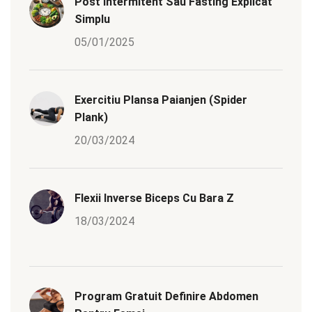
Post Intermitent Sau Fasting Explicat
Simplu
05/01/2025
Exercitiu Plansa Paianjen (Spider
Plank)
20/03/2024
Flexii Inverse Biceps Cu Bara Z
18/03/2024
Program Gratuit Definire Abdomen