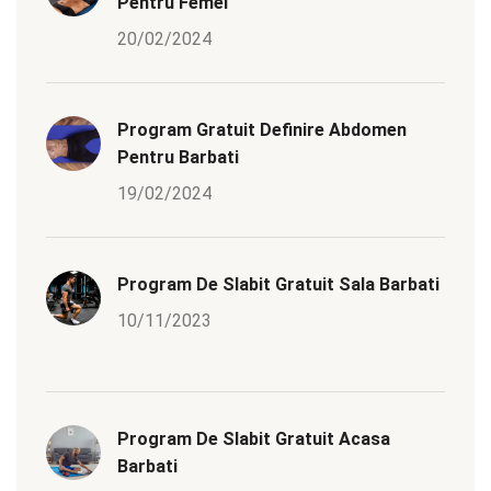
Pentru Femei
20/02/2024
Program Gratuit Definire Abdomen
Pentru Barbati
19/02/2024
Program De Slabit Gratuit Sala Barbati
10/11/2023
Program De Slabit Gratuit Acasa
Barbati