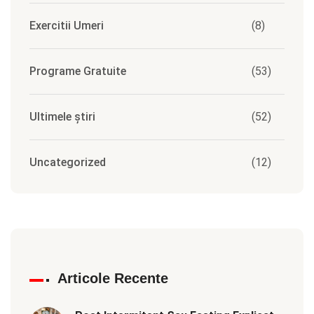
Exercitii Umeri
(8)
Programe Gratuite
(53)
Ultimele știri
(52)
Uncategorized
(12)
Articole Recente