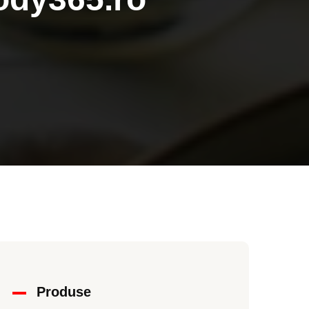
Produse