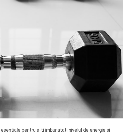
 esentiale pentru a-ti imbunatati nivelul de energie si