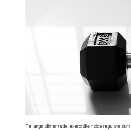
Pe langa alimentatie, exercitiile fizice regulate sunt