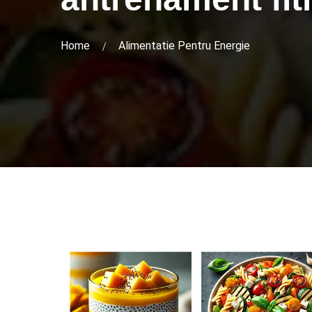
Home
Alimentatie Pentru Energie