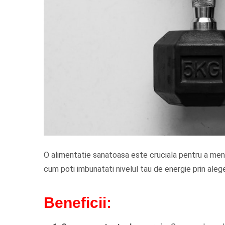
O alimentatie sanatoasa este cruciala pentru a menti
cum poti imbunatati nivelul tau de energie prin alege
Beneficii: