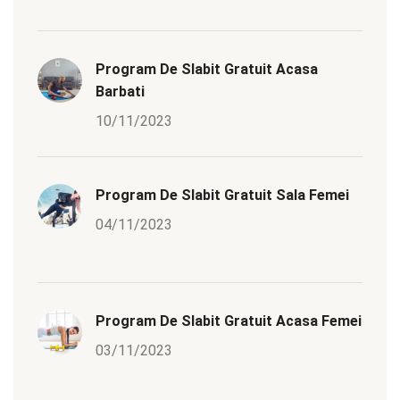
Program De Slabit Gratuit Acasa
Barbati
10/11/2023
Program De Slabit Gratuit Sala Femei
04/11/2023
Program De Slabit Gratuit Acasa Femei
03/11/2023