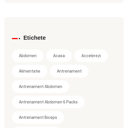
Etichete
Abdomen
Acasa
Accelerezi
Alimentatie
Antrenament
Antrenament Abdomen
Antrenament Abdomen 6 Packs
Antrenament Biceps