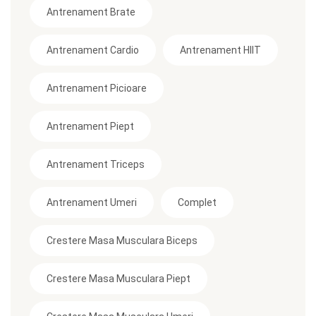
Antrenament Brate
Antrenament Cardio
Antrenament HIIT
Antrenament Picioare
Antrenament Piept
Antrenament Triceps
Antrenament Umeri
Complet
Crestere Masa Musculara Biceps
Crestere Masa Musculara Piept