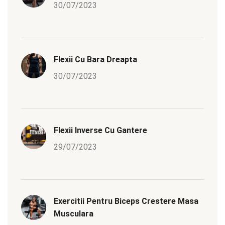
30/07/2023
Flexii Cu Bara Dreapta
30/07/2023
Flexii Inverse Cu Gantere
29/07/2023
Exercitii Pentru Biceps Crestere Masa
Musculara