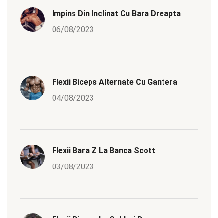
Impins Din Inclinat Cu Bara Dreapta
06/08/2023
Flexii Biceps Alternate Cu Gantera
04/08/2023
Flexii Bara Z La Banca Scott
03/08/2023