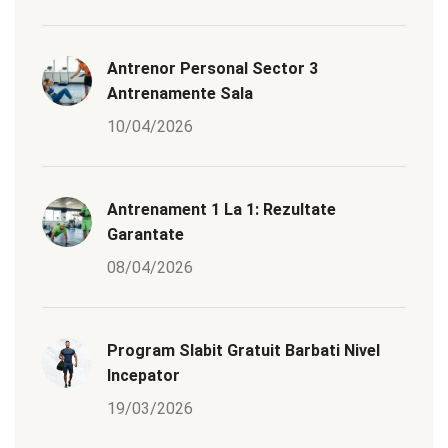
Antrenor Personal Sector 3
Antrenamente Sala
10/04/2026
Antrenament 1 La 1: Rezultate
Garantate
08/04/2026
Program Slabit Gratuit Barbati Nivel
Incepator
19/03/2026