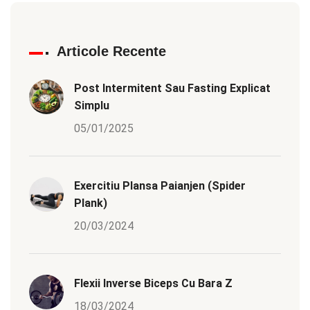
Articole Recente
Post Intermitent Sau Fasting Explicat
Simplu
05/01/2025
Exercitiu Plansa Paianjen (Spider
Plank)
20/03/2024
Flexii Inverse Biceps Cu Bara Z
18/03/2024