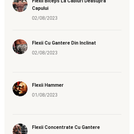
Flexii Biceps La Cabluri Deasupra
Capului
02/08/2023
Flexii Cu Gantere Din Inclinat
02/08/2023
Flexii Hammer
01/08/2023
Flexii Concentrate Cu Gantere