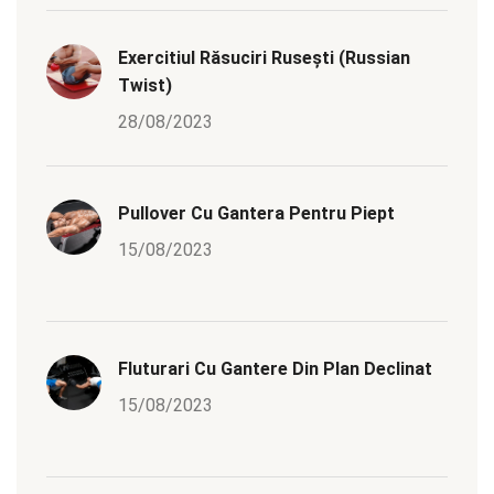
Exercitiul Răsuciri Rusești (Russian
Twist)
28/08/2023
Pullover Cu Gantera Pentru Piept
15/08/2023
Fluturari Cu Gantere Din Plan Declinat
15/08/2023