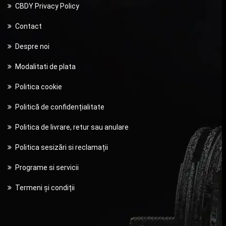
CBDY Privacy Policy
Contact
Despre noi
Modalitati de plata
Politica cookie
Politică de confidențialitate
Politica de livrare, retur sau anulare
Politica sesizări si reclamații
Programe si servicii
Termeni și condiții