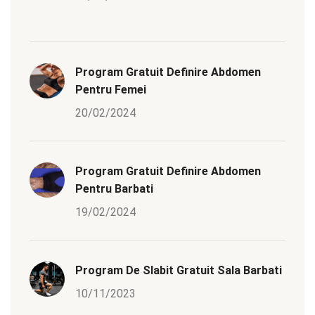
Program Gratuit Definire Abdomen
Pentru Femei
20/02/2024
Program Gratuit Definire Abdomen
Pentru Barbati
19/02/2024
Program De Slabit Gratuit Sala Barbati
10/11/2023