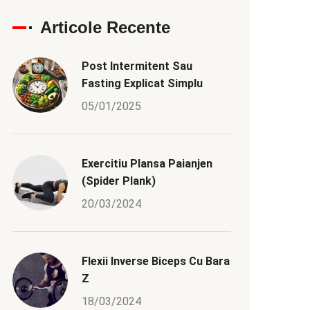
Articole Recente
Post Intermitent Sau
Fasting Explicat Simplu
05/01/2025
Exercitiu Plansa Paianjen
(Spider Plank)
20/03/2024
Flexii Inverse Biceps Cu Bara
Z
18/03/2024