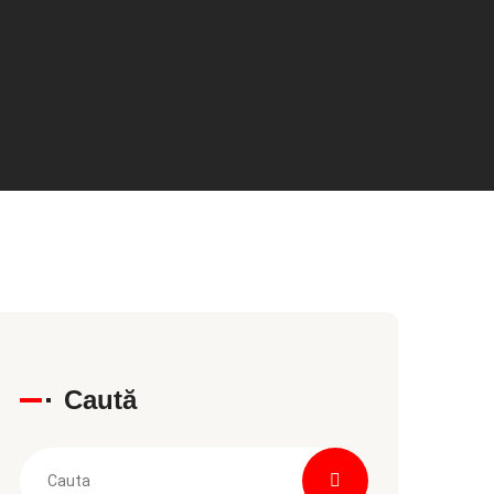
Caută