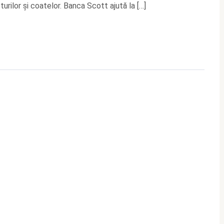
rilor și coatelor. Banca Scott ajută la […]