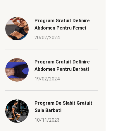
Program Gratuit Definire
Abdomen Pentru Femei
20/02/2024
Program Gratuit Definire
Abdomen Pentru Barbati
19/02/2024
Program De Slabit Gratuit
Sala Barbati
10/11/2023