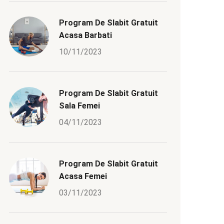
Program De Slabit Gratuit
Acasa Barbati
10/11/2023
Program De Slabit Gratuit
Sala Femei
04/11/2023
Program De Slabit Gratuit
Acasa Femei
03/11/2023