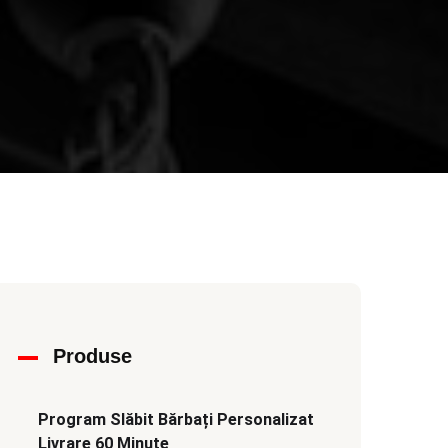
Produse
Program Slăbit Bărbați Personalizat
Livrare 60 Minute