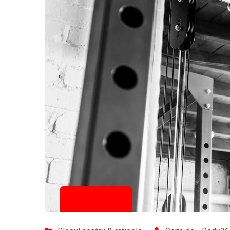
27/10/2025