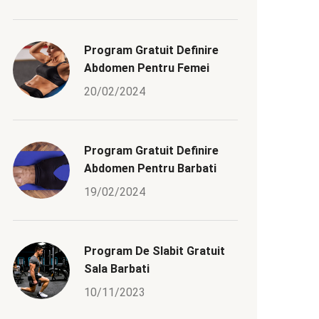
Program Gratuit Definire
Abdomen Pentru Femei
20/02/2024
Program Gratuit Definire
Abdomen Pentru Barbati
19/02/2024
Program De Slabit Gratuit
Sala Barbati
10/11/2023