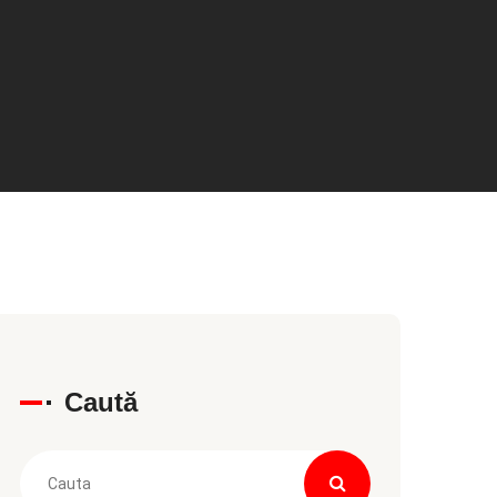
Caută