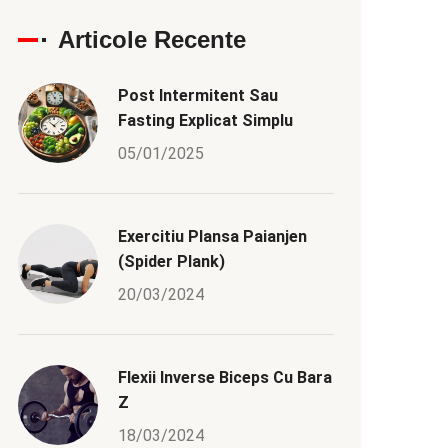
Articole Recente
Post Intermitent Sau
Fasting Explicat Simplu
05/01/2025
Exercitiu Plansa Paianjen
(Spider Plank)
20/03/2024
Flexii Inverse Biceps Cu Bara
Z
18/03/2024