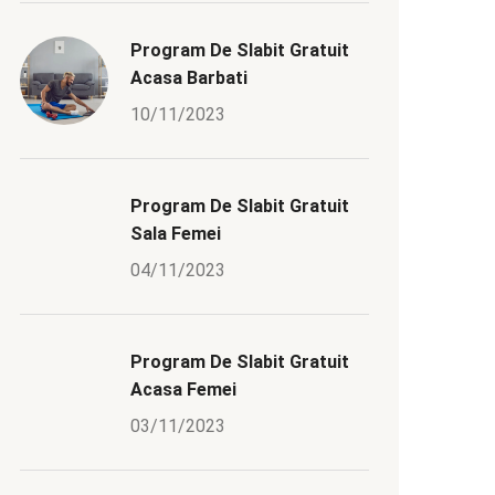
Program De Slabit Gratuit
Acasa Barbati
10/11/2023
Program De Slabit Gratuit
Sala Femei
04/11/2023
Program De Slabit Gratuit
Acasa Femei
03/11/2023