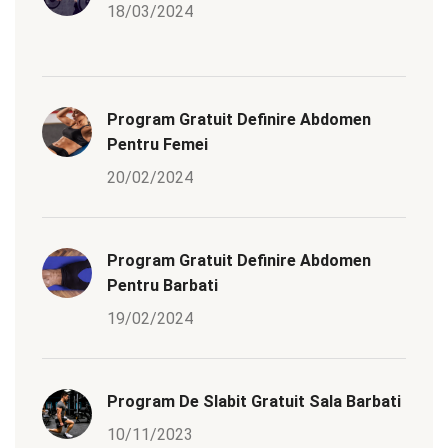
18/03/2024
Program Gratuit Definire Abdomen
Pentru Femei
20/02/2024
Program Gratuit Definire Abdomen
Pentru Barbati
19/02/2024
Program De Slabit Gratuit Sala Barbati
10/11/2023