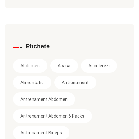
Etichete
Abdomen
Acasa
Accelerezi
Alimentatie
Antrenament
Antrenament Abdomen
Antrenament Abdomen 6 Packs
Antrenament Biceps