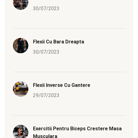
30/07/2023
Flexii Cu Bara Dreapta
30/07/2023
Flexii Inverse Cu Gantere
29/07/2023
Exercitii Pentru Biceps Crestere Masa
Musculara