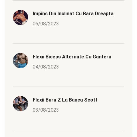
Impins Din Inclinat Cu Bara Dreapta
06/08/2023
Flexii Biceps Alternate Cu Gantera
04/08/2023
Flexii Bara Z La Banca Scott
03/08/2023