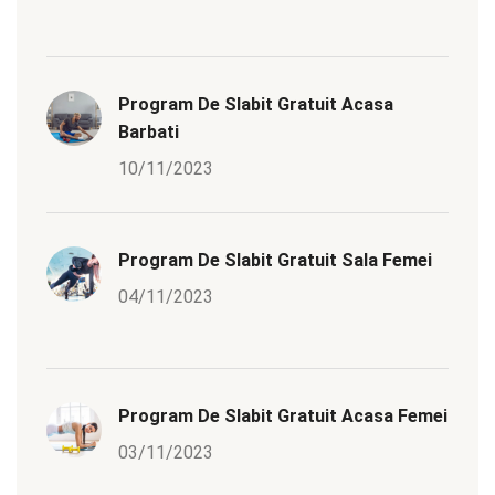
Program De Slabit Gratuit Acasa
Barbati
10/11/2023
Program De Slabit Gratuit Sala Femei
04/11/2023
Program De Slabit Gratuit Acasa Femei
03/11/2023