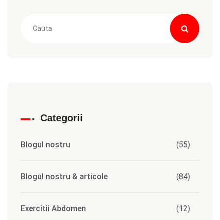
Categorii
Blogul nostru
(55)
Blogul nostru & articole
(84)
Exercitii Abdomen
(12)