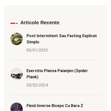
Articole Recente
Post Intermitent Sau Fasting Explicat
Simplu
05/01/2025
Exercitiu Plansa Paianjen (Spider
Plank)
20/03/2024
Flexii Inverse Biceps Cu Bara Z