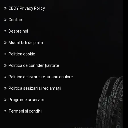
CBDY Privacy Policy
Contact
Despre noi
Modalitati de plata
Politica cookie
Politică de confidențialitate
Politica de livrare, retur sau anulare
Politica sesizări si reclamații
Programe si servicii
Termeni și condiții