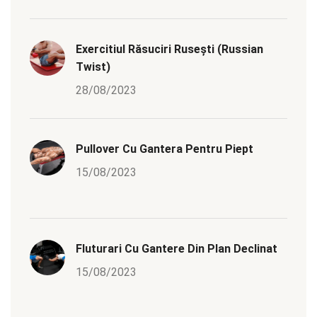
Exercitiul Răsuciri Rusești (Russian
Twist)
28/08/2023
Pullover Cu Gantera Pentru Piept
15/08/2023
Fluturari Cu Gantere Din Plan Declinat
15/08/2023