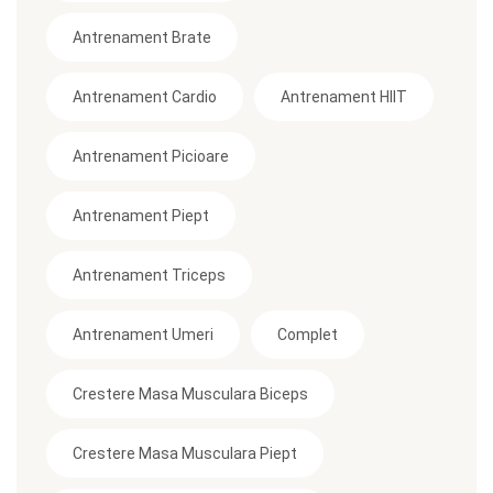
Antrenament Brate
Antrenament Cardio
Antrenament HIIT
Antrenament Picioare
Antrenament Piept
Antrenament Triceps
Antrenament Umeri
Complet
Crestere Masa Musculara Biceps
Crestere Masa Musculara Piept