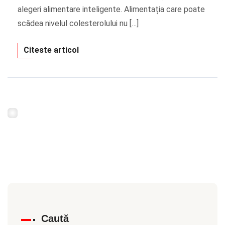
alegeri alimentare inteligente. Alimentația care poate
scădea nivelul colesterolului nu […]
Citeste articol
Caută