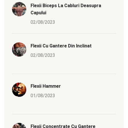
Flexii Biceps La Cabluri Deasupra
Capului
02/08/2023
Flexii Cu Gantere Din Inclinat
02/08/2023
Flexii Hammer
01/08/2023
Flexii Concentrate Cu Gantere