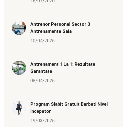
16/07/2020
Antrenor Personal Sector 3
Antrenamente Sala
10/04/2026
Antrenament 1 La 1: Rezultate
Garantate
08/04/2026
Program Slabit Gratuit Barbati Nivel
Incepator
19/03/2026