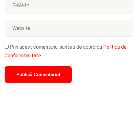
Prin acest comentariu, sunteti de acord cu
Politica de
Confidentialitate