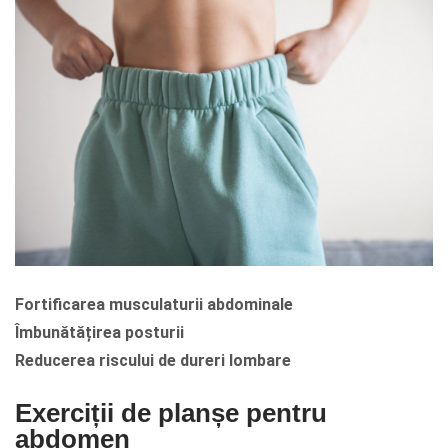
Fortificarea musculaturii abdominale
Îmbunătățirea posturii
Reducerea riscului de dureri lombare
Exerciții de planșe pentru
abdomen