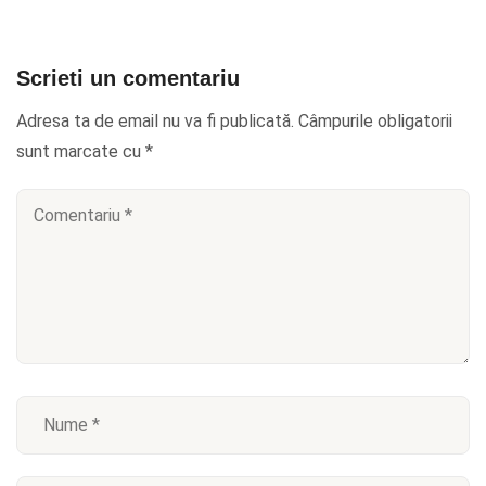
Scrieti un comentariu
Adresa ta de email nu va fi publicată.
Câmpurile obligatorii
sunt marcate cu
*