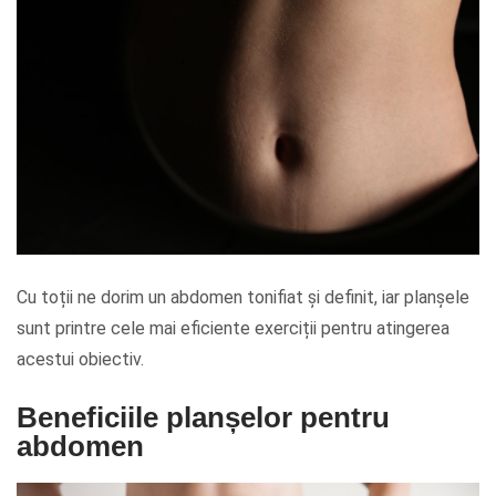
Cu toții ne dorim un abdomen tonifiat și definit, iar planșele
sunt printre cele mai eficiente exerciții pentru atingerea
acestui obiectiv.
Beneficiile planșelor pentru
abdomen