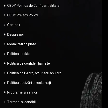
CBDY Politica de Confidentialitate
CBDY Privacy Policy
Contact
Despre noi
Modalitati de plata
Politica cookie
Politică de confidențialitate
Politica de livrare, retur sau anulare
Politica sesizări si reclamații
Programe si servicii
Termeni și condiții