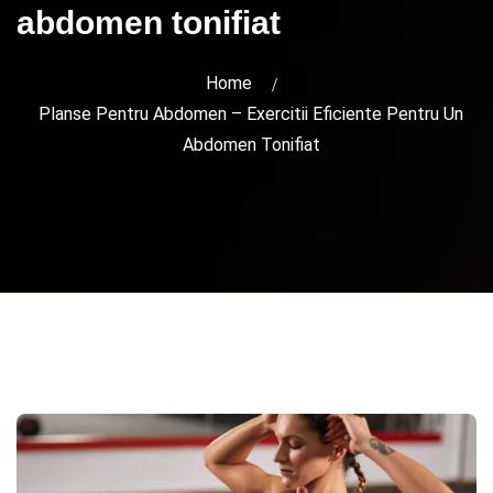
abdomen tonifiat
Home
Planse Pentru Abdomen – Exercitii Eficiente Pentru Un
Abdomen Tonifiat