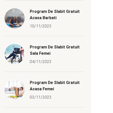
Program De Slabit Gratuit
Acasa Barbati
10/11/2023
Program De Slabit Gratuit
Sala Femei
04/11/2023
Program De Slabit Gratuit
Acasa Femei
03/11/2023