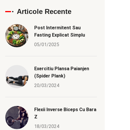
Articole Recente
Post Intermitent Sau
Fasting Explicat Simplu
05/01/2025
Exercitiu Plansa Paianjen
(Spider Plank)
20/03/2024
Flexii Inverse Biceps Cu Bara
Z
18/03/2024