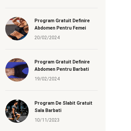
Program Gratuit Definire
Abdomen Pentru Femei
20/02/2024
Program Gratuit Definire
Abdomen Pentru Barbati
19/02/2024
Program De Slabit Gratuit
Sala Barbati
10/11/2023