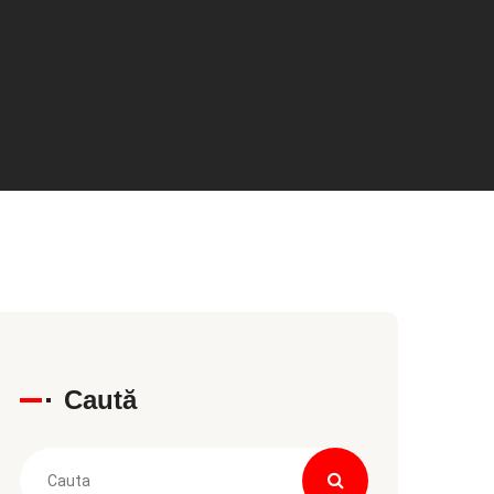
Caută