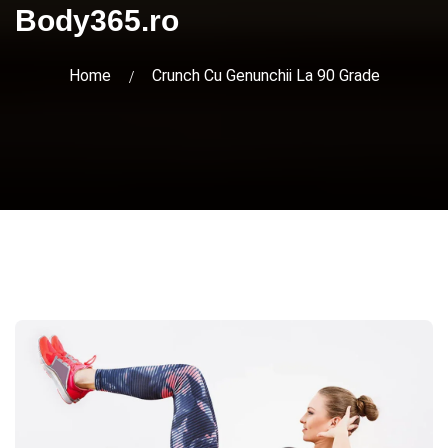
Body365.ro
Home
Crunch Cu Genunchii La 90 Grade