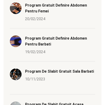
Program Gratuit Definire Abdomen
Pentru Femei
20/02/2024
Program Gratuit Definire Abdomen
Pentru Barbati
19/02/2024
Program De Slabit Gratuit Sala Barbati
10/11/2023
Program De Slabit Gratuit Acasa