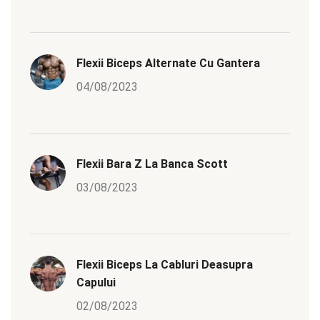
Flexii Biceps Alternate Cu Gantera
04/08/2023
Flexii Bara Z La Banca Scott
03/08/2023
Flexii Biceps La Cabluri Deasupra
Capului
02/08/2023