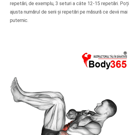
repetări, de exemplu, 3 seturi a câte 12-15 repetări. Poți
ajusta numărul de serii și repetări pe măsură ce devii mai
puternic.