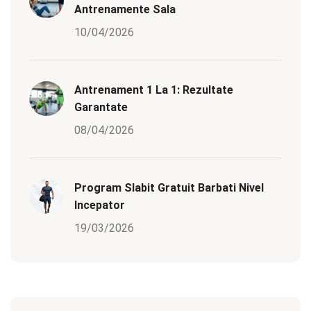
Antrenamente Sala
10/04/2026
Antrenament 1 La 1: Rezultate
Garantate
08/04/2026
Program Slabit Gratuit Barbati Nivel
Incepator
19/03/2026