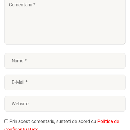
Prin acest comentariu, sunteti de acord cu
Politica de
Confidentialitate