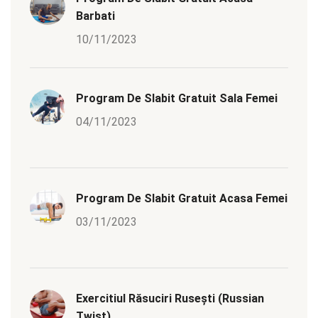
Barbati
10/11/2023
Program De Slabit Gratuit Sala Femei
04/11/2023
Program De Slabit Gratuit Acasa Femei
03/11/2023
Exercitiul Răsuciri Rusești (Russian
Twist)