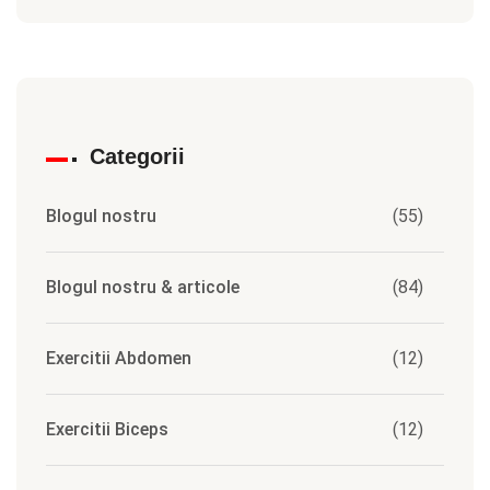
Categorii
Blogul nostru
(55)
Blogul nostru & articole
(84)
Exercitii Abdomen
(12)
Exercitii Biceps
(12)