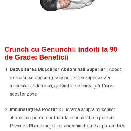
Crunch cu Genunchii indoiti la 90
de Grade: Beneficii
Dezvoltarea Mușchilor Abdominali Superiari:
Acest
exercițiu se concentrează pe partea superioară a
mușchilor abdominali, ajutând la definirea și întărirea
acestor zone.
Îmbunătățirea Posturii:
Lucrarea asupra mușchilor
abdominali poate contribui la îmbunătățirea posturii.
Previne slăbirea mușchilor abdominali care ar putea duce