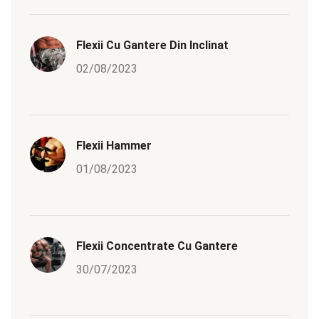
Flexii Cu Gantere Din Inclinat
02/08/2023
Flexii Hammer
01/08/2023
Flexii Concentrate Cu Gantere
30/07/2023