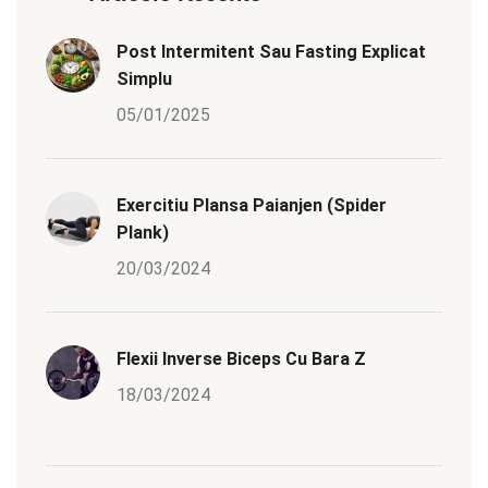
Post Intermitent Sau Fasting Explicat
Simplu
05/01/2025
Exercitiu Plansa Paianjen (Spider
Plank)
20/03/2024
Flexii Inverse Biceps Cu Bara Z
18/03/2024