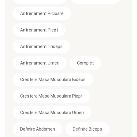
Antrenament Picioare
Antrenament Piept
Antrenament Triceps
Antrenament Umeri
Complet
Crestere Masa Musculara Biceps
Crestere Masa Musculara Piept
Crestere Masa Musculara Umeri
Definire Abdomen
Definire Biceps