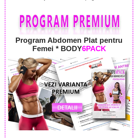
Program Abdomen Plat pentru
Femei * BODY
6PACK