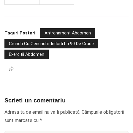
Taguri Postari:
Antrenament Abdomen
Crunch Cu Genunchii Indoiti La 90 De Grade
Exercitii Abdomen
Scrieti un comentariu
Adresa ta de email nu va fi publicată.
Câmpurile obligatorii
sunt marcate cu
*