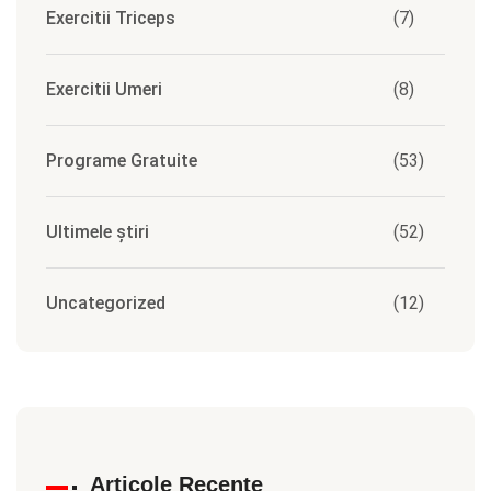
Exercitii Triceps
(7)
Exercitii Umeri
(8)
Programe Gratuite
(53)
Ultimele știri
(52)
Uncategorized
(12)
Articole Recente