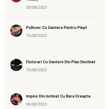
28/08/2023
Pullover Cu Gantera Pentru Piept
15/08/2023
Fluturari Cu Gantere Din Plan Declinat
15/08/2023
Impins Din Inclinat Cu Bara Dreapta
06/08/2023