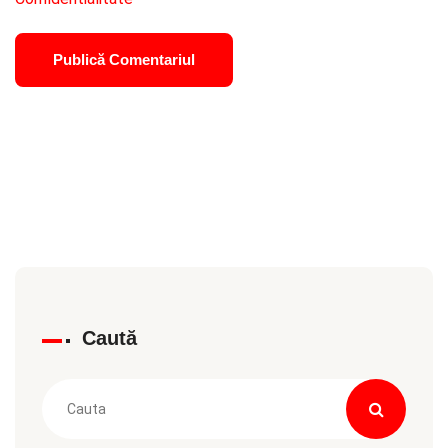
Caută