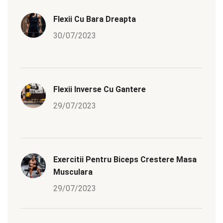
Flexii Cu Bara Dreapta
30/07/2023
Flexii Inverse Cu Gantere
29/07/2023
Exercitii Pentru Biceps Crestere Masa
Musculara
29/07/2023