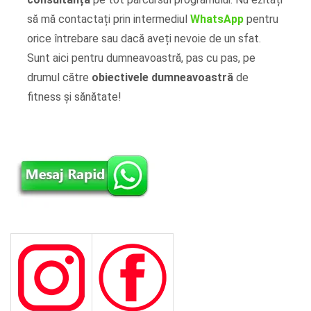
să mă contactați prin intermediul
WhatsApp
pentru
orice întrebare sau dacă aveți nevoie de un sfat.
Sunt aici pentru dumneavoastră, pas cu pas, pe
drumul către
obiectivele dumneavoastră
de
fitness și sănătate!