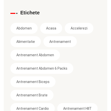
Etichete
Abdomen
Acasa
Accelerezi
Alimentatie
Antrenament
Antrenament Abdomen
Antrenament Abdomen 6 Packs
Antrenament Biceps
Antrenament Brate
Antrenament Cardio
Antrenament HIIT