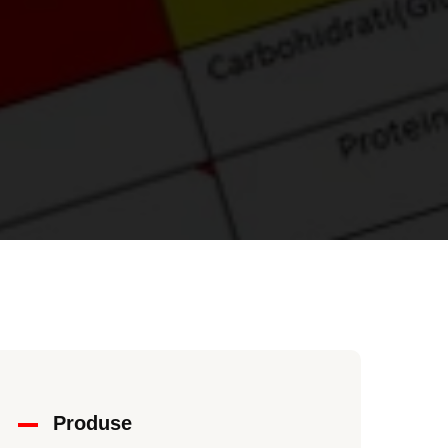
Produse