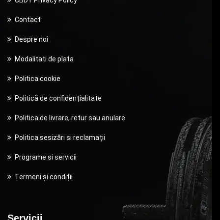
Contact
Despre noi
Modalitati de plata
Politica cookie
Politică de confidențialitate
Politica de livrare, retur sau anulare
Politica sesizări si reclamații
Programe si servicii
Termeni și condiții
Servicii