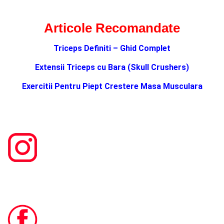
Articole Recomandate
Triceps Definiti – Ghid Complet
Extensii Triceps cu Bara (Skull Crushers)
Exercitii Pentru Piept Crestere Masa Musculara