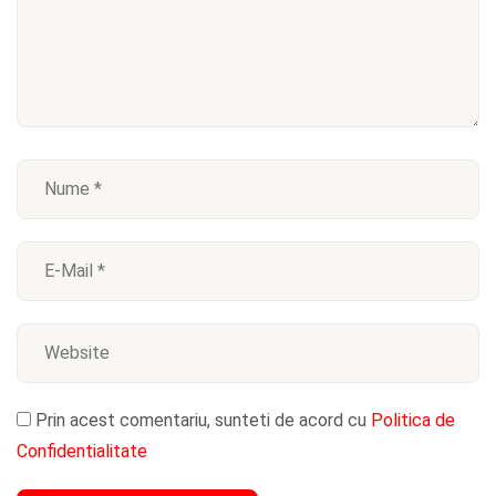
Prin acest comentariu, sunteti de acord cu
Politica de
Confidentialitate