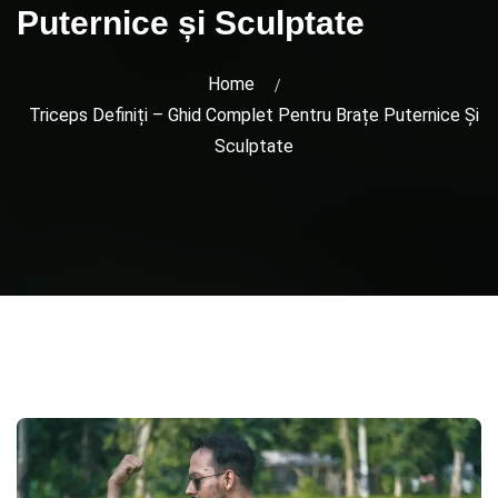
Puternice și Sculptate
Home
Triceps Definiți – Ghid Complet Pentru Brațe Puternice Și
Sculptate