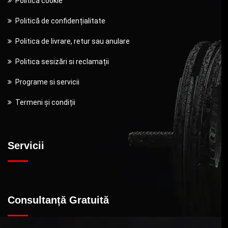
Politica cookie
Politică de confidențialitate
Politica de livrare, retur sau anulare
Politica sesizări si reclamații
Programe si servicii
Termeni și condiții
Servicii
Consultanță Gratuită