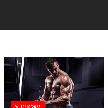
12/10/2023