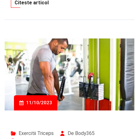
Citeste articol
11/10/2023
Exercitii Triceps
De Body365