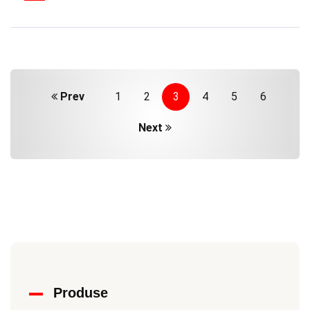
Prev
1
2
3
4
5
6
Next
Produse