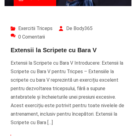
Exercitii Triceps
De Body365
0 Comentarii
Extensii la Scripete cu Bara V
Extensii la Scripete cu Bara V Introducere: Extensii la
Scripete cu Bara V pentru Tricpes – Extensiile la
scripete cu bara V reprezintă un exercițiu excelent
pentru dezvoltarea tricepsului, fără a supune
antebratele și încheieturile unei presiuni excesive.
Acest exercițiu este potrivit pentru toate nivelele de
antrenament, inclusiv pentru începători. Extensii la
Scripete cu Bara […]