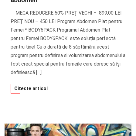
MEGA REDUCERE 50% PREȚ VECHI – 899,00 LEI
PREȚ NOU – 450 LEI Program Abdomen Plat pentru
Femei * BODY6PACK Programul Abdomen Plat
pentru Femei BODY6PACK este soluția perfectă
pentru tine! Cu o durată de 8 săptămâni, acest
program pentru definirea si volumizarea abdomenului a
fost creat special pentru femeile care doresc să își
definiească […]
Citeste articol