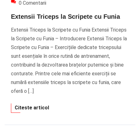
0 Comentarii
Extensii Triceps la Scripete cu Funia
Extensii Triceps la Scripete cu Funia Extensii Triceps
la Scripete cu Funia – Introducere Extensii Triceps la
Scripete cu Funia – Exercițiile dedicate tricepsului
sunt esențiale în orice rutină de antrenament,
contribuind la dezvoltarea brațelor puternice și bine
conturate. Printre cele mai eficiente exerciții se
numără extensiile triceps la scripete cu funia, care
oferă o […]
Citeste articol