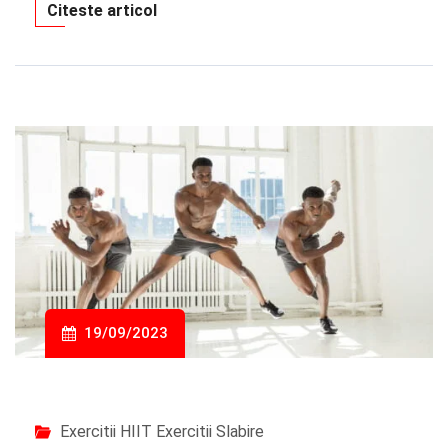
Citeste articol
19/09/2023
Exercitii HIIT
Exercitii Slabire