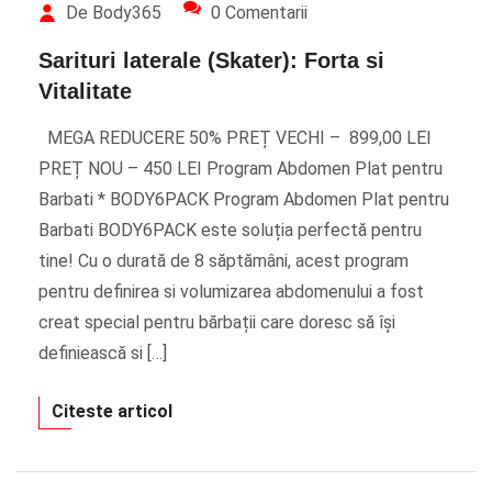
De Body365
0 Comentarii
Sarituri laterale (Skater): Forta si
Vitalitate
MEGA REDUCERE 50% PREȚ VECHI – 899,00 LEI
PREȚ NOU – 450 LEI Program Abdomen Plat pentru
Barbati * BODY6PACK Program Abdomen Plat pentru
Barbati BODY6PACK este soluția perfectă pentru
tine! Cu o durată de 8 săptămâni, acest program
pentru definirea si volumizarea abdomenului a fost
creat special pentru bărbații care doresc să își
definiească si […]
Citeste articol