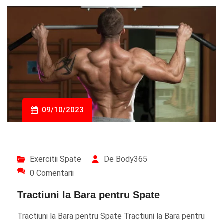
09/10/2023
Exercitii Spate
De Body365
0 Comentarii
Tractiuni la Bara pentru Spate
Tractiuni la Bara pentru Spate Tractiuni la Bara pentru