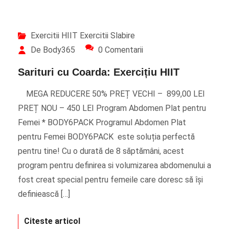
Exercitii HIIT
Exercitii Slabire
De Body365
0 Comentarii
Sarituri cu Coarda: Exercițiu HIIT
MEGA REDUCERE 50% PREȚ VECHI – 899,00 LEI
PREȚ NOU – 450 LEI Program Abdomen Plat pentru
Femei * BODY6PACK Programul Abdomen Plat
pentru Femei BODY6PACK este soluția perfectă
pentru tine! Cu o durată de 8 săptămâni, acest
program pentru definirea si volumizarea abdomenului a
fost creat special pentru femeile care doresc să își
definiească […]
Citeste articol