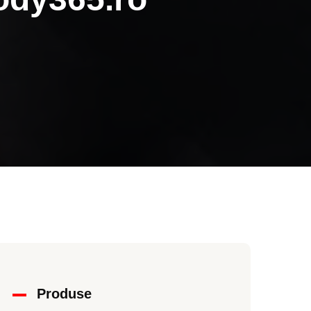
Produse