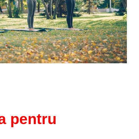
ga pentru