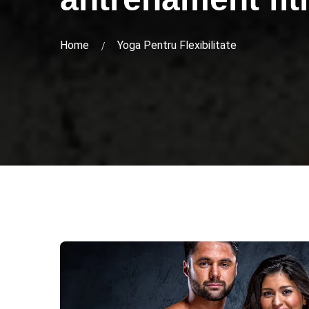
Home
Yoga Pentru Flexibilitate