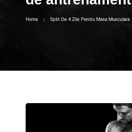
Home
Split De 4 Zile Pentru Masa Musculara