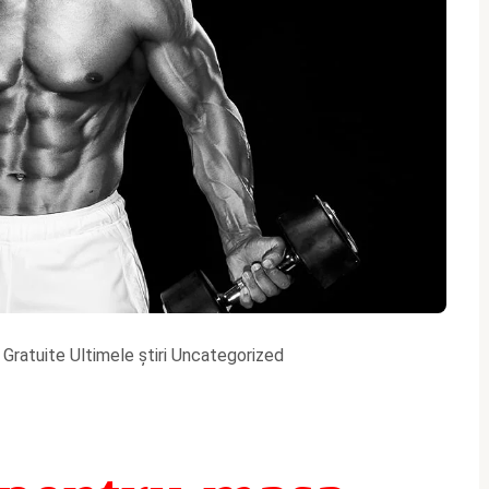
Gratuite
Ultimele știri
Uncategorized