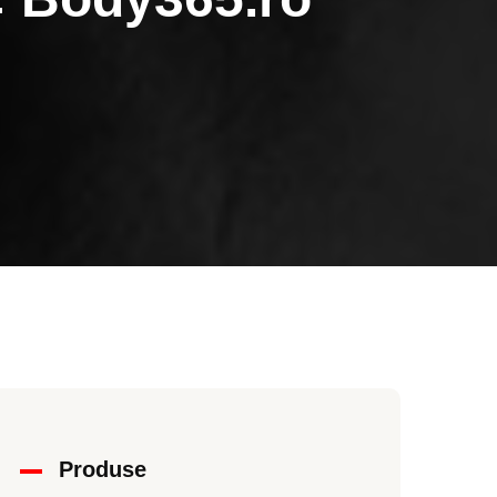
Produse