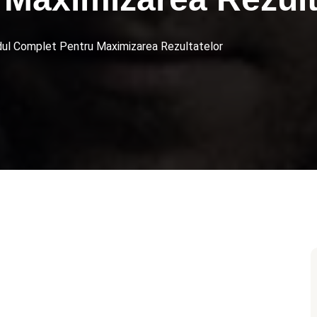
idul Complet Pentru Maximizarea Rezultatelor