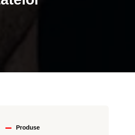
Produse