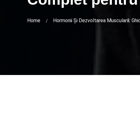
Home
Hormonii Și Dezvoltarea Musculară: Gh