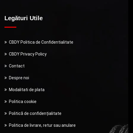
Legături Utile
CBDY Politica de Confidentialitate
CBDY Privacy Policy
Contact
Despre noi
Modalitati de plata
Politica cookie
Politică de confidențialitate
Politica de livrare, retur sau anulare