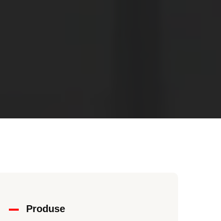
Produse