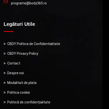
programe@body365.ro
Legături Utile
CBDY Politica de Confidentialitate
CBDY Privacy Policy
Contact
Despre noi
Modalitati de plata
Politica cookie
Politică de confidențialitate