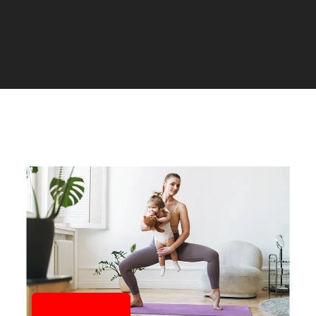
25/10/2025