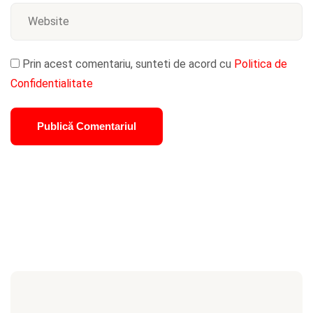
Prin acest comentariu, sunteti de acord cu
Politica de
Confidentialitate