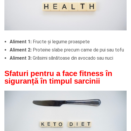
Aliment 1:
Fructe și legume proaspete
Aliment 2:
Proteine slabe precum carne de pui sau tofu
Aliment 3:
Grăsimi sănătoase din avocado sau nuci
Sfaturi pentru a face fitness în
siguranță în timpul sarcinii