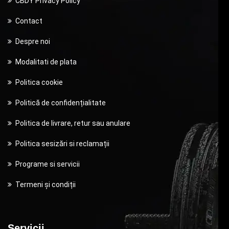
CBDY Privacy Policy
Contact
Despre noi
Modalitati de plata
Politica cookie
Politică de confidențialitate
Politica de livrare, retur sau anulare
Politica sesizări si reclamații
Programe si servicii
Termeni și condiții
Servicii