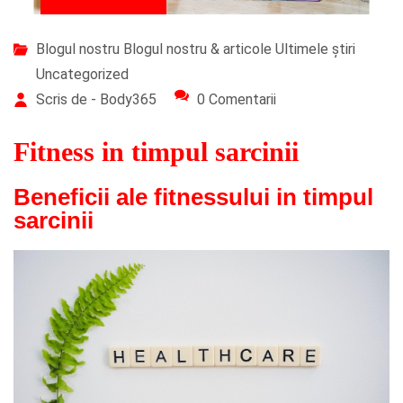
Blogul nostru
Blogul nostru & articole
Ultimele știri
Uncategorized
Scris de - Body365
0 Comentarii
Fitness in timpul sarcinii
Beneficii ale fitnessului in timpul
sarcinii