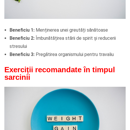
Beneficiu 1:
Menținerea unei greutăți sănătoase
Beneficiu 2:
Îmbunătățirea stării de spirit și reducerii
stresului
Beneficiu 3:
Pregătirea organismului pentru travaliu
Exerciții recomandate în timpul
sarcinii