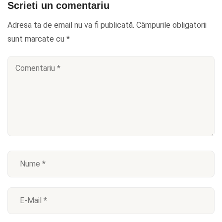
Scrieti un comentariu
Adresa ta de email nu va fi publicată.
Câmpurile obligatorii
sunt marcate cu
*