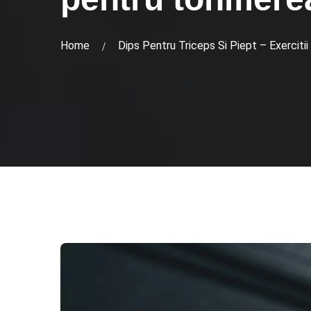
Home
Dips Pentru Triceps Si Piept – Exercitii