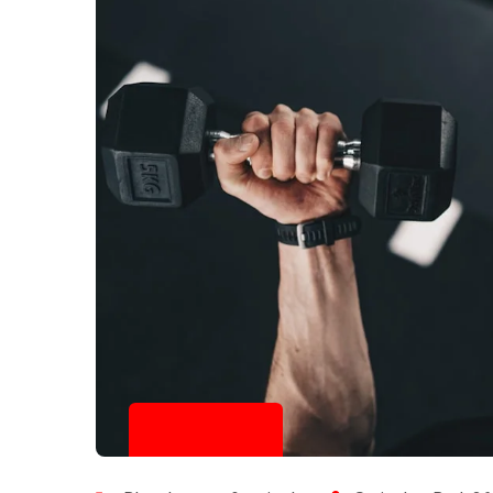
23/10/2025