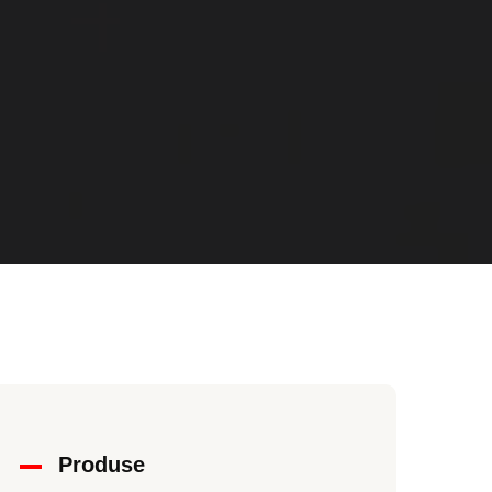
Produse