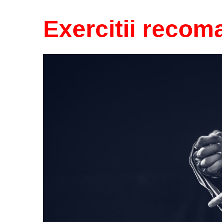
Exercitii recom