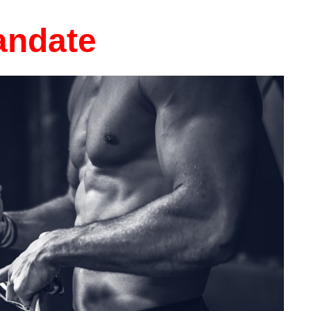
andate