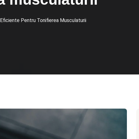
 Eficiente Pentru Tonifierea Musculaturii