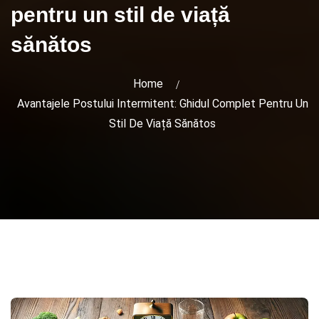
pentru un stil de viață
sănătos
Home
Avantajele Postului Intermitent: Ghidul Complet Pentru Un
Stil De Viață Sănătos