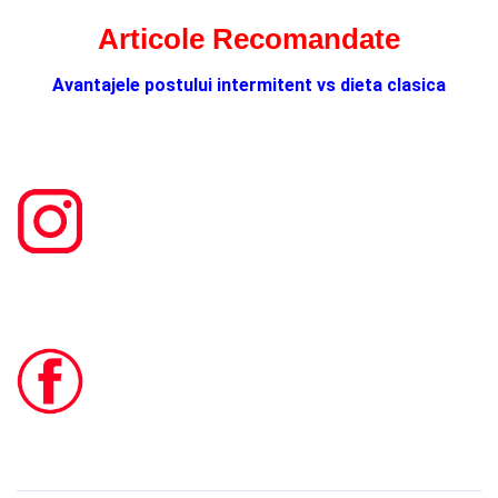
Articole Recomandate
Avantajele postului intermitent vs dieta clasica