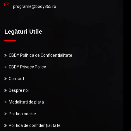
programe@body365.ro
Legături Utile
CBDY Politica de Confidentialitate
CBDY Privacy Policy
Contact
Despre noi
Modalitati de plata
Politica cookie
Politică de confidențialitate