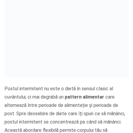
Postul intermitent nu este o dietă în sensul clasic al
cuvântului, ci mai degrabă un
pattern alimentar
care
alternează între perioade de alimentație și perioade de
post. Spre deosebire de diete care îți spun ce să mănânci,
postul intermitent se concentrează pe când să mănânci.
Această abordare flexibilă permite corpului tău să