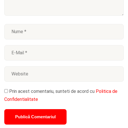
Prin acest comentariu, sunteti de acord cu
Politica de
Confidentialitate