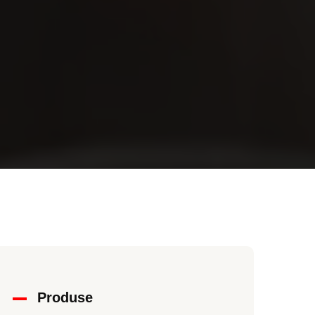
Produse