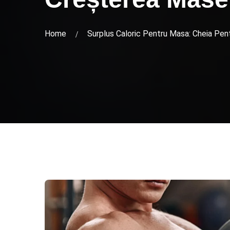
Home
Surplus Caloric Pentru Masa: Cheia Pe