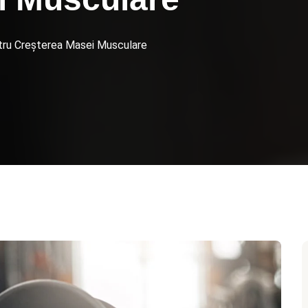
ntru Creșterea Masei Musculare