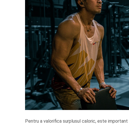
Pentru a valorifica surplusul caloric, este important