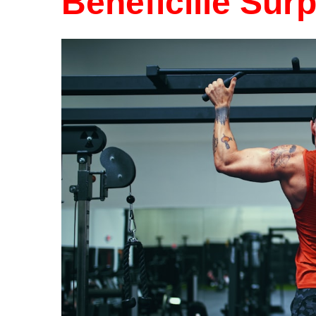
Beneficiile Surp