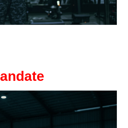
mandate