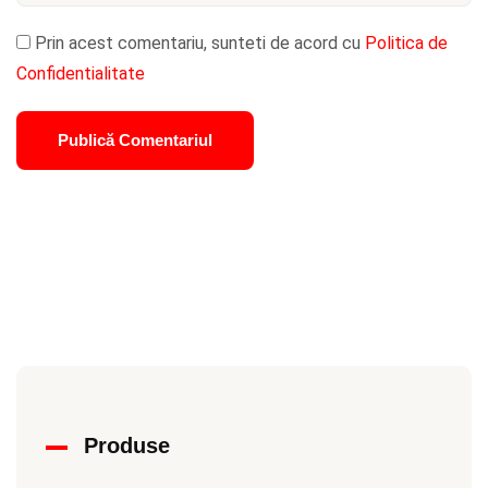
Prin acest comentariu, sunteti de acord cu
Politica de
Confidentialitate
Produse