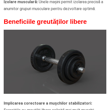
Izolare musculară:
Unele mașini permit izolarea precisă a
anumitor grupuri musculare pentru dezvoltare optimă.
Beneficiile greutăților libere
Implicarea corectoare a mușchilor stabilizatori: