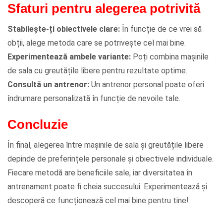
Sfaturi pentru alegerea potrivită
Stabilește-ți obiectivele clare:
În funcție de ce vrei să
obții, alege metoda care se potrivește cel mai bine.
Experimentează ambele variante:
Poți combina mașinile
de sala cu greutățile libere pentru rezultate optime.
Consultă un antrenor:
Un antrenor personal poate oferi
îndrumare personalizată în funcție de nevoile tale.
Concluzie
În final, alegerea între mașinile de sala și greutățile libere
depinde de preferințele personale și obiectivele individuale.
Fiecare metodă are beneficiile sale, iar diversitatea în
antrenament poate fi cheia succesului. Experimentează și
descoperă ce funcționează cel mai bine pentru tine!