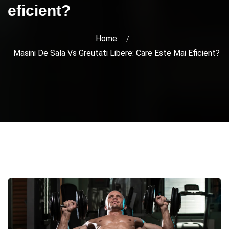
eficient?
Home
Masini De Sala Vs Greutati Libere: Care Este Mai Eficient?