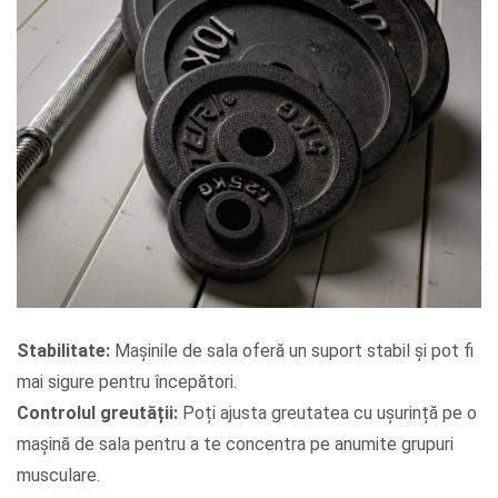
Stabilitate:
Mașinile de sala oferă un suport stabil și pot fi
mai sigure pentru începători.
Controlul greutății:
Poți ajusta greutatea cu ușurință pe o
mașină de sala pentru a te concentra pe anumite grupuri
musculare.