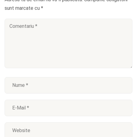
sunt marcate cu
*