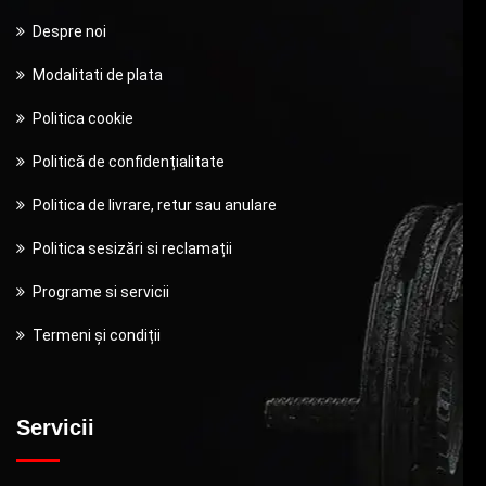
Despre noi
Modalitati de plata
Politica cookie
Politică de confidențialitate
Politica de livrare, retur sau anulare
Politica sesizări si reclamații
Programe si servicii
Termeni și condiții
Servicii