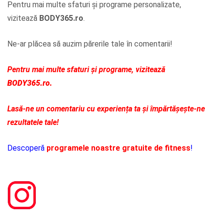
Pentru mai multe sfaturi și programe personalizate,
vizitează
BODY365.ro
.
Ne-ar plăcea să auzim părerile tale în comentarii!
Pentru mai multe sfaturi și programe, vizitează
BODY365.ro.
Lasă-ne un comentariu cu experiența ta și împărtășește-ne
rezultatele tale!
Descoperă
programele noastre gratuite de fitness
!