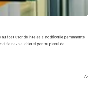
 au fost usor de inteles si notificarile permanente
i fie nevoie, chiar si pentru planul de