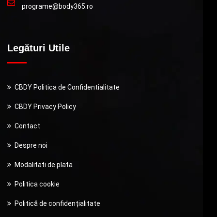
programe@body365.ro
Legături Utile
CBDY Politica de Confidentialitate
CBDY Privacy Policy
Contact
Despre noi
Modalitati de plata
Politica cookie
Politică de confidențialitate