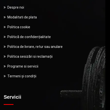
Despre noi
Modalitati de plata
Politica cookie
Politică de confidențialitate
Politica de livrare, retur sau anulare
Politica sesizări si reclamații
Programe si servicii
Termeni și condiții
Servicii