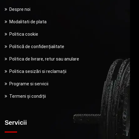
Despre noi
Modalitati de plata
Politica cookie
Politică de confidențialitate
Politica de livrare, retur sau anulare
Politica sesizări si reclamații
Programe si servicii
Termeni și condiții
Servicii